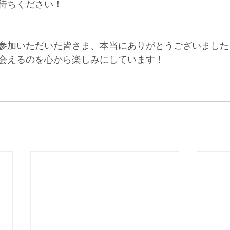
待ちください！
参加いただいた皆さま、本当にありがとうございました
会えるのを心から楽しみにしています！