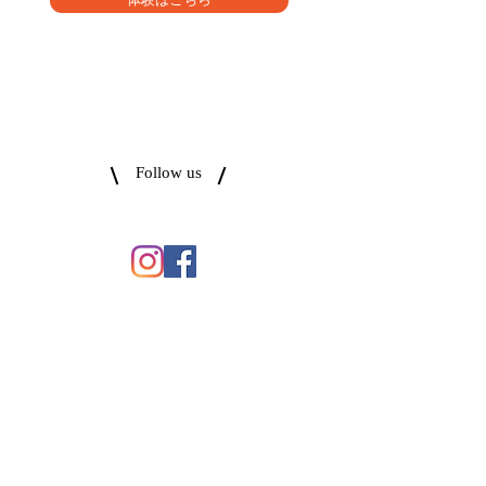
体験はこちら
Follow us