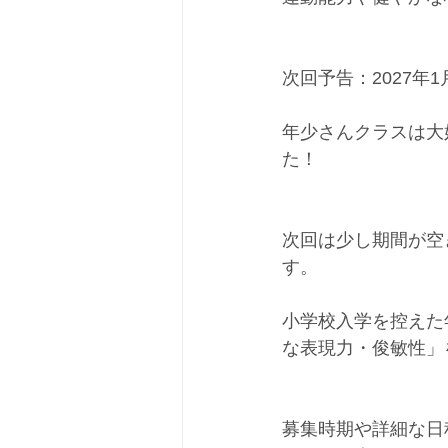
次回予告：2027年
年少さんクラスは大
た！
次回は少し期間が空
す。
小学校入学を控えた
な表現力・俊敏性」
募集時期や詳細な日