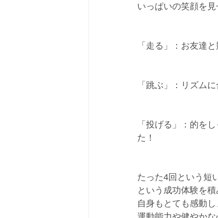
いっぱいの笑顔を見
「走る」：お友達と
「跳ぶ」：リズムに
「投げる」：的をし
た！
たった4回という短
という成功体験を積
自身もとても感動し
運動能力や健やかな