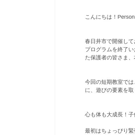
こんにちは！Person
春日井市で開催して
プログラムを終了い
た保護者の皆さま、
今回の短期教室では
に、遊びの要素を取
心も体も大成長！子
最初はちょっぴり緊