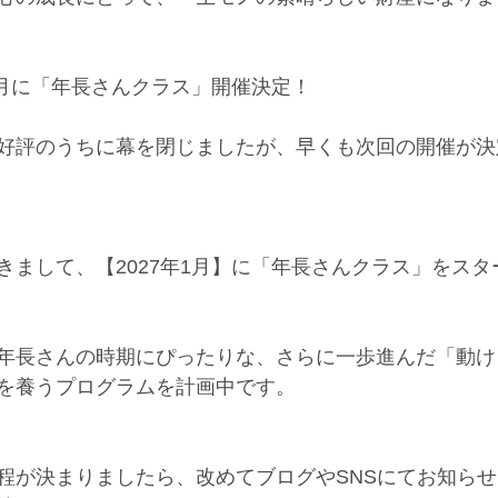
1月に「年長さんクラス」開催決定！
好評のうちに幕を閉じましたが、早くも次回の開催が決
きまして、【2027年1月】に「年長さんクラス」をスタ
年長さんの時期にぴったりな、さらに一歩進んだ「動け
を養うプログラムを計画中です。
程が決まりましたら、改めてブログやSNSにてお知ら