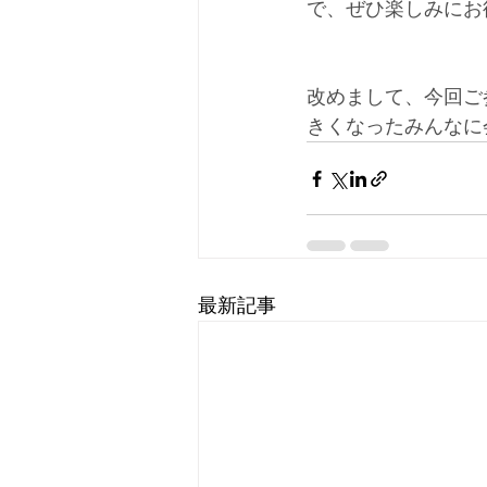
で、ぜひ楽しみにお
改めまして、今回ご
きくなったみんなに
最新記事