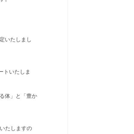
定いたしまし
ートいたしま
る体」と「豊か
せいたしますの