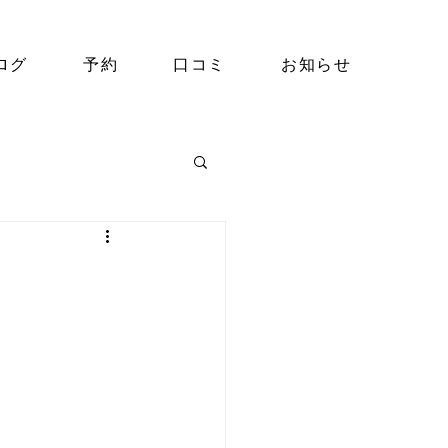
ログ
予約
口コミ
お知らせ