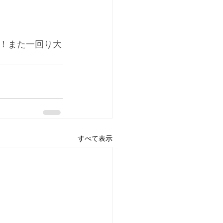
！また一回り大
すべて表示