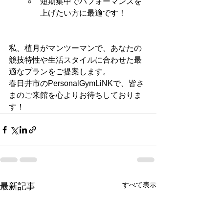
短期集中でパフォーマンスを
上げたい方に最適です！
私、植月がマンツーマンで、あなたの
競技特性や生活スタイルに合わせた最
適なプランをご提案します。
春日井市のPersonalGymLiNKで、皆さ
まのご来館を心よりお待ちしておりま
す！
すべて表示
最新記事