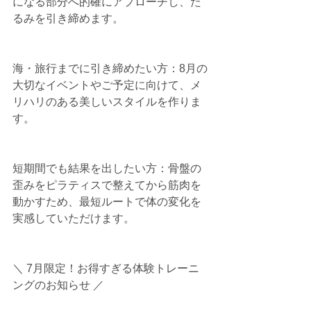
になる部分へ的確にアプローチし、た
るみを引き締めます。
海・旅行までに引き締めたい方：8月の
大切なイベントやご予定に向けて、メ
リハリのある美しいスタイルを作りま
す。
短期間でも結果を出したい方：骨盤の
歪みをピラティスで整えてから筋肉を
動かすため、最短ルートで体の変化を
実感していただけます。
＼ 7月限定！お得すぎる体験トレーニ
ングのお知らせ ／