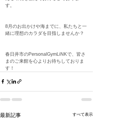
す。
8月のお出かけや海までに、私たちと一
緒に理想のカラダを目指しませんか？
春日井市のPersonalGymLiNKで、皆さ
まのご来館を心よりお待ちしておりま
す！
すべて表示
最新記事