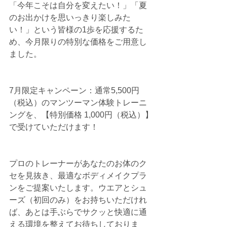
「今年こそは自分を変えたい！」「夏
のお出かけを思いっきり楽しみた
い！」という皆様の1歩を応援するた
め、今月限りの特別な価格をご用意し
ました。
7月限定キャンペーン：通常5,500円
（税込）のマンツーマン体験トレーニ
ングを、【特別価格 1,000円（税込）】
で受けていただけます！
プロのトレーナーがあなたのお体のク
セを見抜き、最適なボディメイクプラ
ンをご提案いたします。ウエアとシュ
ーズ（初回のみ）をお持ちいただけれ
ば、あとは手ぶらでサクッと快適に通
える環境を整えてお待ちしておりま