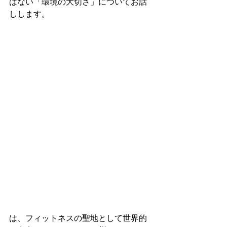
はない「環境の大切さ」についてお話
しします。
は、フィットネスの聖地として世界的