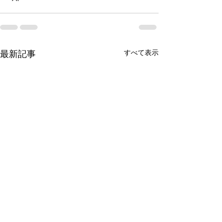
すべて表示
最新記事