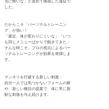
当に怖いな」と改めて痛感した遠征で
した。
だからこそ「パーソナルトレーニン
グ」が強い！
「最近、体が変わりにくいな」「いつ
も同じメニューばかりで飽きてきた」
そんな時こそ、プロの視点によるパー
ソナルトレーニングが効果を発揮しま
す。
マンネリを打破する新しい刺激：
自分一人では気づかないフォームの癖
や、新しい種目の提案で、体に常に新
鮮な刺激を与え続けます。