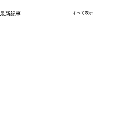
すべて表示
最新記事