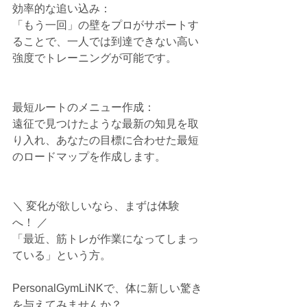
効率的な追い込み：
「もう一回」の壁をプロがサポートす
ることで、一人では到達できない高い
強度でトレーニングが可能です。
最短ルートのメニュー作成：
遠征で見つけたような最新の知見を取
り入れ、あなたの目標に合わせた最短
のロードマップを作成します。
＼ 変化が欲しいなら、まずは体験
へ！ ／
「最近、筋トレが作業になってしまっ
ている」という方。
PersonalGymLiNKで、体に新しい驚き
を与えてみませんか？