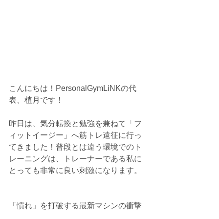
こんにちは！PersonalGymLiNKの代
表、植月です！
昨日は、気分転換と勉強を兼ねて「フ
ィットイージー」へ筋トレ遠征に行っ
てきました！普段とは違う環境でのト
レーニングは、トレーナーである私に
とっても非常に良い刺激になります。
「慣れ」を打破する最新マシンの衝撃