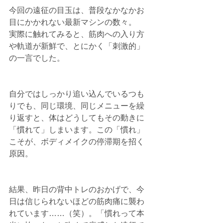
今回の遠征の目玉は、普段なかなかお
目にかかれない最新マシンの数々。
実際に触れてみると、筋肉への入り方
や軌道が新鮮で、とにかく「刺激的」
の一言でした。
自分ではしっかり追い込んでいるつも
りでも、同じ環境、同じメニューを繰
り返すと、体はどうしてもその動きに
「慣れて」しまいます。この「慣れ」
こそが、ボディメイクの停滞期を招く
原因。
結果、昨日の背中トレのおかげで、今
日は信じられないほどの筋肉痛に襲わ
れています……（笑）。「慣れって本