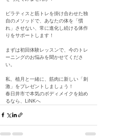
ピラティスと筋トレを掛け合わせた独
自のメソッドで、あなたの体を「慣
れ」させない、常に進化し続ける体作
りをサポートします！
まずは初回体験レッスンで、今のトレ
ーニングのお悩みを聞かせてくださ
い。
私、植月と一緒に、筋肉に新しい「刺
激」をプレゼントしましょう！
春日井市で本気のボディメイクを始め
るなら、LiNKへ