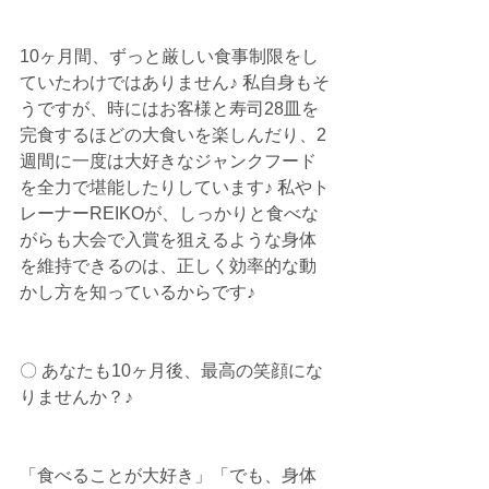
10ヶ月間、ずっと厳しい食事制限をし
ていたわけではありません♪ 私自身もそ
うですが、時にはお客様と寿司28皿を
完食するほどの大食いを楽しんだり、2
週間に一度は大好きなジャンクフード
を全力で堪能したりしています♪ 私やト
レーナーREIKOが、しっかりと食べな
がらも大会で入賞を狙えるような身体
を維持できるのは、正しく効率的な動
かし方を知っているからです♪
〇 あなたも10ヶ月後、最高の笑顔にな
りませんか？♪
「食べることが大好き」「でも、身体