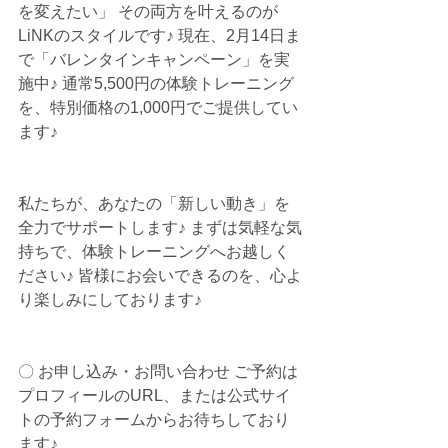
を変えたい」 その両方を叶えるのが
LiNKのスタイルです♪ 現在、2月14日ま
で「バレンタインキャンペーン」を実
施中♪ 通常5,500円の体験トレーニング
を、特別価格の1,000円でご提供してい
ます♪
私たちが、あなたの「新しい動き」を
全力でサポートします♪ まずは気軽な気
持ちで、体験トレーニングへお越しく
ださい♪ 皆様にお会いできるのを、心よ
り楽しみにしております♪
〇 お申し込み・お問い合わせ ご予約は
プロフィールのURL、または公式サイ
トの予約フォームからお待ちしており
ます♪