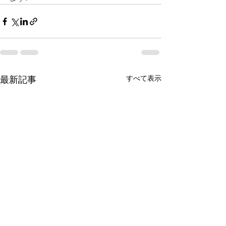
すべて表示
最新記事