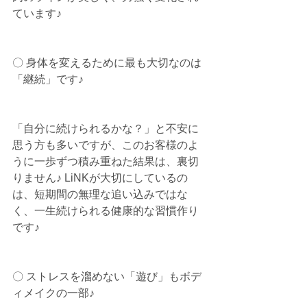
ています♪
〇 身体を変えるために最も大切なのは
「継続」です♪
「自分に続けられるかな？」と不安に
思う方も多いですが、このお客様のよ
うに一歩ずつ積み重ねた結果は、裏切
りません♪ LiNKが大切にしているの
は、短期間の無理な追い込みではな
く、一生続けられる健康的な習慣作り
です♪
〇 ストレスを溜めない「遊び」もボデ
ィメイクの一部♪