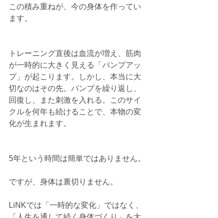
この積み重ねが、今の身体を作ってい
ます。
トレーニング直後は血流が増え、筋肉
が一時的に大きく見える「パンプアッ
プ」が起こります。しかし、本当に大
切なのはその先。パンプを繰り返し、
回復し、また刺激を入れる。このサイ
クルを何年も続けることで、本物の変
化が生まれます。
5年という時間は簡単ではありません。
ですが、身体は裏切りません。
LiNKでは「一時的な変化」ではなく、
「人生を通して続く身体づくり」を大