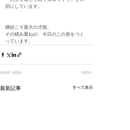
切にしています。
継続こそ最大の才能。
その積み重ねが、今日のこの肩をつく
っています。
すべて表示
最新記事