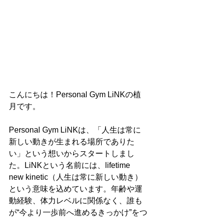
こんにちは！Personal Gym LiNKの植
月です。
Personal Gym LiNKは、「人生は常に
新しい動きが生まれる場所でありた
い」という想いからスタートしまし
た。LiNKという名前には、lifetime 
new kinetic（人生は常に新しい動き）
という意味を込めています。年齢や運
動経験、体力レベルに関係なく、誰も
が“今より一歩前へ進めるきっかけ”をつ