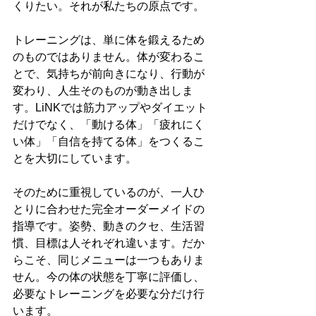
くりたい。それが私たちの原点です。
トレーニングは、単に体を鍛えるため
のものではありません。体が変わるこ
とで、気持ちが前向きになり、行動が
変わり、人生そのものが動き出しま
す。LiNKでは筋力アップやダイエット
だけでなく、「動ける体」「疲れにく
い体」「自信を持てる体」をつくるこ
とを大切にしています。
そのために重視しているのが、一人ひ
とりに合わせた完全オーダーメイドの
指導です。姿勢、動きのクセ、生活習
慣、目標は人それぞれ違います。だか
らこそ、同じメニューは一つもありま
せん。今の体の状態を丁寧に評価し、
必要なトレーニングを必要な分だけ行
います。