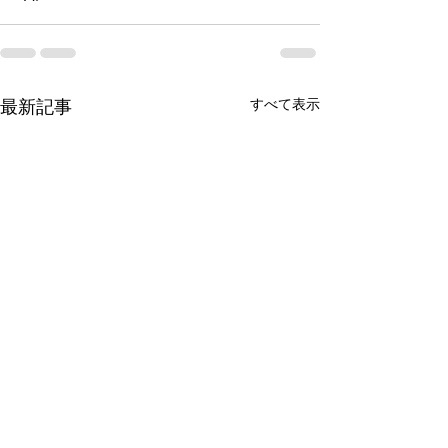
すべて表示
最新記事