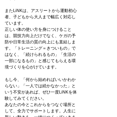
またLiNKは、アスリートから運動初心
者、子どもから大人まで幅広く対応し
ています。
正しい体の使い方を身につけること
は、競技力向上だけでなく、ケガの予
防や日常生活の質の向上にも直結しま
す。「トレーニング＝きついもの」で
はなく、「続けられるもの」「生活の
一部になるもの」と感じてもらえる環
境づくりを心がけています。
もし今、「何から始めればいいかわか
らない」「一人では続かなかった」と
いう不安があれば、ぜひ一度LiNKを体
験してみてください。
あなたの今とこれからをつなぐ場所と
して、全力でサポートします。人生に