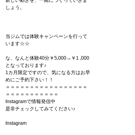
新しい動きを、一緒につくっていきま
しょう。
当ジムでは体験キャンペーンを行って
います☆☆
な、なんと体験40分￥5,000→￥1 ,000
となっております♪
1カ月限定ですので、気になる方はお早
めにご予約下さい！！
＝＝＝＝＝＝＝＝＝＝＝＝＝＝＝＝＝
＝＝＝＝＝＝＝＝＝＝＝
Instagramで情報発信中
是非チェックしてみてください♪
Instagram