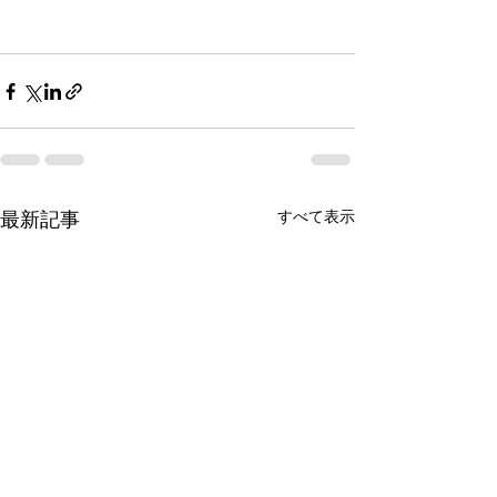
すべて表示
最新記事