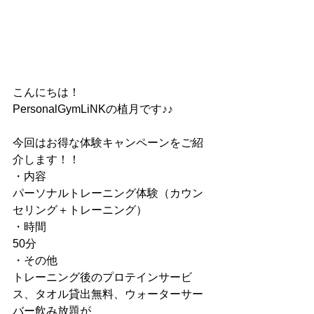
こんにちは！
PersonalGymLiNKの植月です♪♪
今回はお得な体験キャンペーンをご紹
介します！！
・内容
パーソナルトレーニング体験（カウン
セリング＋トレーニング）
・時間
50分
・その他
トレーニング後のプロテインサービ
ス、タオル貸出無料、ウォーターサー
バー飲み放題が