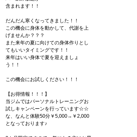
含まれます！！
だんだん寒くなってきました！！
この機会に身体を動かして、代謝を上
げませんか？？？
また来年の夏に向けての身体作りとし
てもいいタイミングです！！
来年はいい身体で夏を迎えましょ
う！！
この機会にお試しください！！！
【お得情報！！！】
当ジムではパーソナルトレーニングお
試しキャンペーンを行っています☆☆
な、なんと体験50分￥5,000→￥2,000
となっております♪