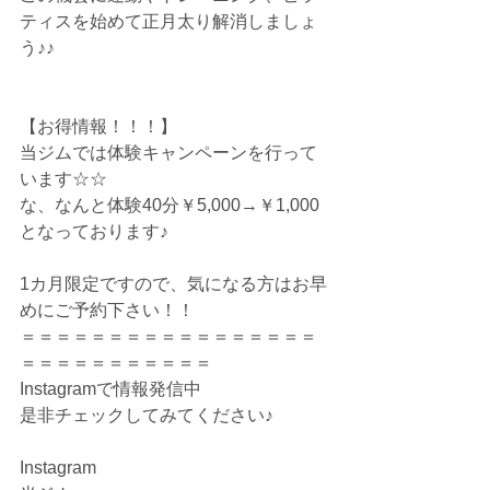
ティスを始めて正月太り解消しましょ
う♪♪
【お得情報！！！】
当ジムでは体験キャンペーンを行って
います☆☆
な、なんと体験40分￥5,000→￥1,000
となっております♪
1カ月限定ですので、気になる方はお早
めにご予約下さい！！
＝＝＝＝＝＝＝＝＝＝＝＝＝＝＝＝＝
＝＝＝＝＝＝＝＝＝＝＝
Instagramで情報発信中
是非チェックしてみてください♪
Instagram