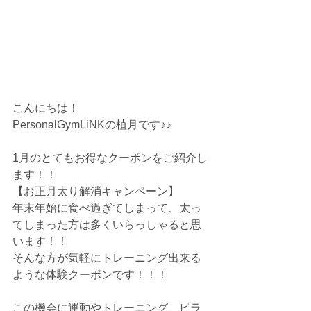
こんにちは！
PersonalGymLiNKの植月です♪♪
1月のとてもお得なクーポンをご紹介し
ます！！
【お正月太り解消キャンペーン】
年末年始に食べ過ぎてしまって、太っ
てしまった方は多くいらっしゃると思
います！！
そんな方が気軽にトレーニング出来る
ような体験クーポンです！！！
この機会に運動やトレーニング、ピラ