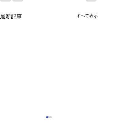
すべて表示
最新記事