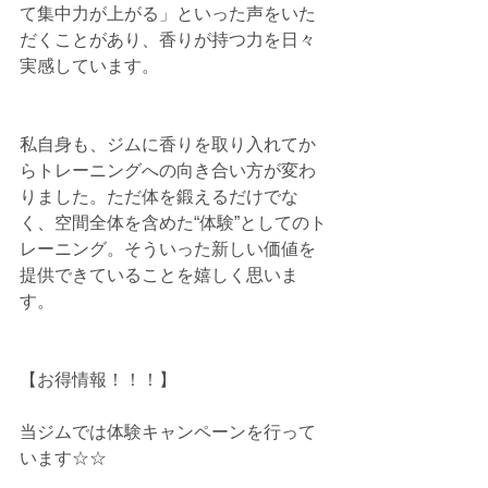
て集中力が上がる」といった声をいた
だくことがあり、香りが持つ力を日々
実感しています。
私自身も、ジムに香りを取り入れてか
らトレーニングへの向き合い方が変わ
りました。ただ体を鍛えるだけでな
く、空間全体を含めた“体験”としてのト
レーニング。そういった新しい価値を
提供できていることを嬉しく思いま
す。
【お得情報！！！】
当ジムでは体験キャンペーンを行って
います☆☆