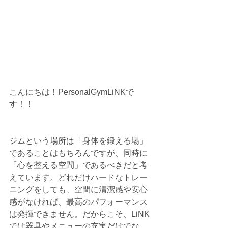
こんにちは！PersonalGymLiNKで
す！！
ジムという場所は「身体を鍛える場」
であることはもちろんですが、同時に
「心を整える空間」であるべきだと考
えています。どれだけハードなトレー
ニングをしても、空間に清潔感や安心
感がなければ、最高のパフォーマンス
は発揮できません。だからこそ、LiNK
では器具やメニューの充実だけでな