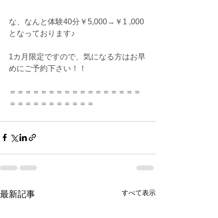
な、なんと体験40分￥5,000→￥1 ,000
となっております♪
1カ月限定ですので、気になる方はお早
めにご予約下さい！！
＝＝＝＝＝＝＝＝＝＝＝＝＝＝＝＝＝
＝＝＝＝＝＝＝＝＝＝＝
すべて表示
最新記事