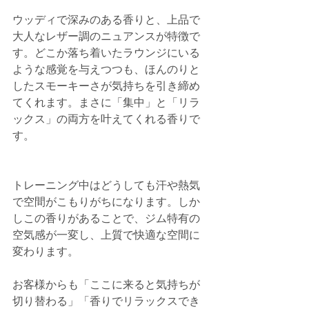
ウッディで深みのある香りと、上品で
大人なレザー調のニュアンスが特徴で
す。どこか落ち着いたラウンジにいる
ような感覚を与えつつも、ほんのりと
したスモーキーさが気持ちを引き締め
てくれます。まさに「集中」と「リラ
ックス」の両方を叶えてくれる香りで
す。
トレーニング中はどうしても汗や熱気
で空間がこもりがちになります。しか
しこの香りがあることで、ジム特有の
空気感が一変し、上質で快適な空間に
変わります。
お客様からも「ここに来ると気持ちが
切り替わる」「香りでリラックスでき