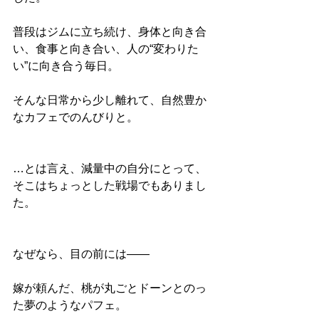
普段はジムに立ち続け、身体と向き合
い、食事と向き合い、人の“変わりた
い”に向き合う毎日。
そんな日常から少し離れて、自然豊か
なカフェでのんびりと。
…とは言え、減量中の自分にとって、
そこはちょっとした戦場でもありまし
た。
なぜなら、目の前には――
嫁が頼んだ、桃が丸ごとドーンとのっ
た夢のようなパフェ。