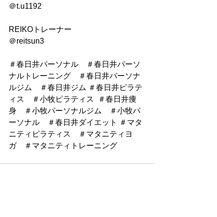
＠t.u1192
REIKOトレーナー
＠reitsun3
＃春日井パーソナル　＃春日井パーソ
ナルトレーニング　＃春日井パーソナ
ルジム　＃春日井ジム ＃春日井ピラテ
ィス　＃小牧ピラティス  ＃春日井痩
身　＃小牧パーソナルジム　＃小牧パ
ーソナル　＃春日井ダイエット ＃マタ
ニティピラティス　＃マタニティヨ
ガ　＃マタニティトレーニング