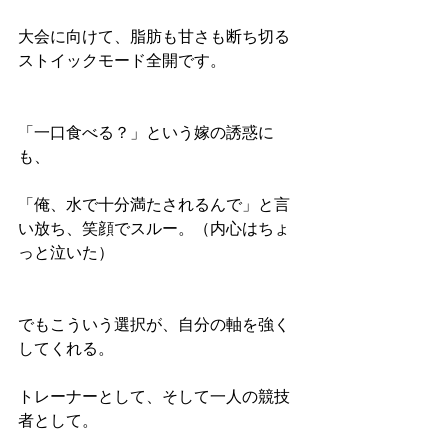
大会に向けて、脂肪も甘さも断ち切る
ストイックモード全開です。
「一口食べる？」という嫁の誘惑に
も、
「俺、水で十分満たされるんで」と言
い放ち、笑顔でスルー。（内心はちょ
っと泣いた）
でもこういう選択が、自分の軸を強く
してくれる。
トレーナーとして、そして一人の競技
者として。