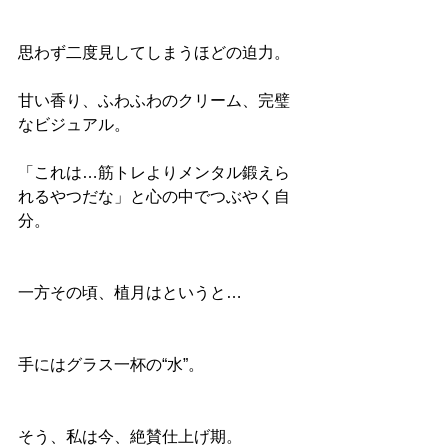
思わず二度見してしまうほどの迫力。
甘い香り、ふわふわのクリーム、完璧
なビジュアル。
「これは…筋トレよりメンタル鍛えら
れるやつだな」と心の中でつぶやく自
分。
一方その頃、植月はというと…
手にはグラス一杯の“水”。
そう、私は今、絶賛仕上げ期。