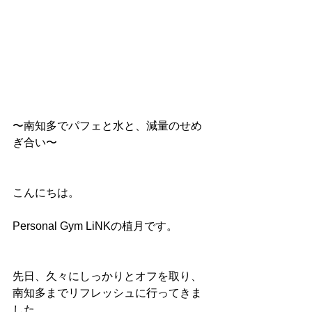
〜南知多でパフェと水と、減量のせめ
ぎ合い〜
こんにちは。
Personal Gym LiNKの植月です。
先日、久々にしっかりとオフを取り、
南知多までリフレッシュに行ってきま
した。