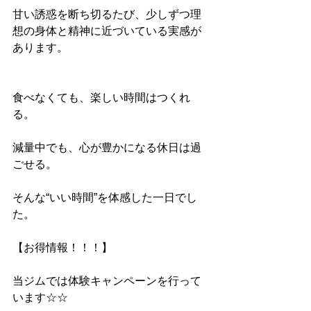
甘い誘惑を断ち切るたび、少しずつ理
想の身体と精神に近づいている実感が
あります。
食べなくても、楽しい時間はつくれ
る。
減量中でも、心が豊かになる休日は過
ごせる。
そんな“いい時間”を体感した一日でし
た。
【お得情報！！！】
当ジムでは体験キャンペーンを行って
います☆☆