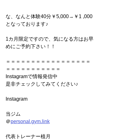
な、なんと体験40分￥5,000→￥1 ,000
となっております♪
1カ月限定ですので、気になる方はお早
めにご予約下さい！！
＝＝＝＝＝＝＝＝＝＝＝＝＝＝＝＝＝
＝＝＝＝＝＝＝＝＝＝＝
Instagramで情報発信中
是非チェックしてみてください♪
Instagram
当ジム
＠
personal.gym.link
代表トレーナー植月