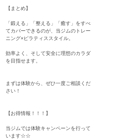
【まとめ】
「鍛える」「整える」「癒す」をすべ
てカバーできるのが、当ジムのトレー
ニング×ピラティススタイル。
効率よく、そして安全に理想のカラダ
を目指せます。
まずは体験から、ぜひ一度ご相談くだ
さい！
【お得情報！！！】
当ジムでは体験キャンペーンを行って
います☆☆