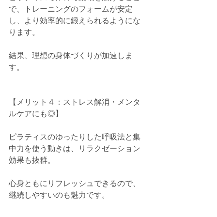
で、トレーニングのフォームが安定
し、より効率的に鍛えられるようにな
ります。
結果、理想の身体づくりが加速しま
す。
【メリット４：ストレス解消・メンタ
ルケアにも◎】
ピラティスのゆったりした呼吸法と集
中力を使う動きは、リラクゼーション
効果も抜群。
心身ともにリフレッシュできるので、
継続しやすいのも魅力です。