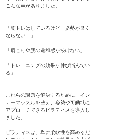
こんな声がありました。
「筋トレはしているけど、姿勢が良く
ならない…」
「肩こりや腰の違和感が抜けない」
「トレーニングの効果が伸び悩んでい
る」
これらの課題を解決するために、イン
ナーマッスルを整え、姿勢や可動域に
アプローチできるピラティスを導入し
ました。
ピラティスは、単に柔軟性を高めるだ