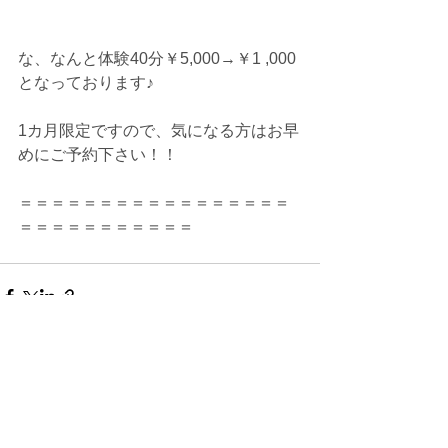
な、なんと体験40分￥5,000→￥1 ,000
となっております♪
1カ月限定ですので、気になる方はお早
めにご予約下さい！！
＝＝＝＝＝＝＝＝＝＝＝＝＝＝＝＝＝
＝＝＝＝＝＝＝＝＝＝＝
すべて表示
最新記事