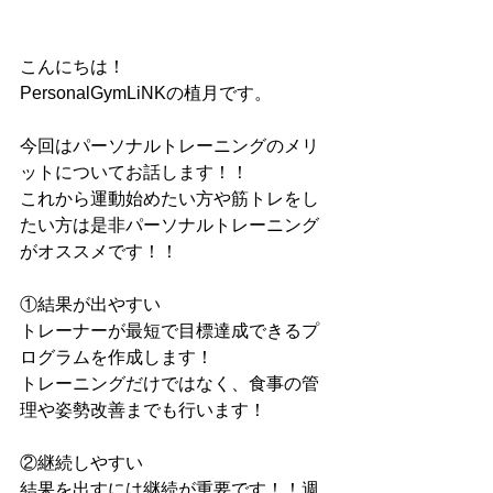
こんにちは！
PersonalGymLiNKの植月です。
今回はパーソナルトレーニングのメリ
ットについてお話します！！
これから運動始めたい方や筋トレをし
たい方は是非パーソナルトレーニング
がオススメです！！
①結果が出やすい
トレーナーが最短で目標達成できるプ
ログラムを作成します！
トレーニングだけではなく、食事の管
理や姿勢改善までも行います！
②継続しやすい
結果を出すには継続が重要です！！週