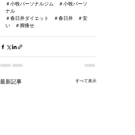
＃小牧パーソナルジム　＃小牧パーソ
ナル
＃春日井ダイエット　＃春日井　＃安
い　＃脚痩せ
すべて表示
最新記事