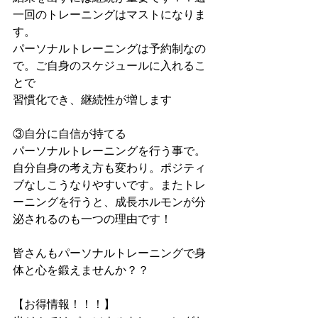
一回のトレーニングはマストになりま
す。
パーソナルトレーニングは予約制なの
で。ご自身のスケジュールに入れるこ
とで
習慣化でき、継続性が増します
③自分に自信が持てる
パーソナルトレーニングを行う事で。
自分自身の考え方も変わり。ポジティ
ブなしこうなりやすいです。またトレ
ーニングを行うと、成長ホルモンが分
泌されるのも一つの理由です！
皆さんもパーソナルトレーニングで身
体と心を鍛えませんか？？
【お得情報！！！】