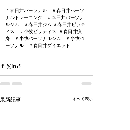
＃春日井パーソナル　＃春日井パーソ
ナルトレーニング　＃春日井パーソナ
ルジム　＃春日井ジム ＃春日井ピラテ
ィス　＃小牧ピラティス  ＃春日井痩
身　＃小牧パーソナルジム　＃小牧パ
ーソナル　＃春日井ダイエット　
すべて表示
最新記事