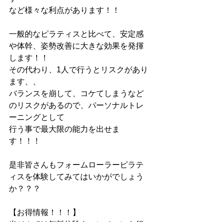
など様々な利点があります！！
一般的なピラティスと比べて、安定感
や体幹、姿勢改善に大きな効果を発揮
します！！
その代わり、1人で行うとリスクがあり
ます、、
バランスを崩して、コケてしまうなど
のリスクがあるので、パーソナルトレ
ーニングとして
行う事で最大限の能力を出せま
す！！！
是非皆さんもフォームローラーピラテ
ィスを体験してみてはいかがでしょう
か？？？
【お得情報！！！】