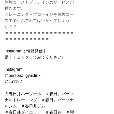
体験コースもプロテインのサービスが
付きます。
トレーニング＋プロテインを体験コー
スで楽しんでみてはいかがでしょう
か？？
＝＝＝＝＝＝＝＝＝＝＝＝＝＝＝＝＝
＝＝＝＝＝＝＝＝＝＝＝
Instagramで情報発信中
是非チェックしてみてください♪
Instagram
＠personal.gym.link
＠t.u1192
＃春日井パーソナル　＃春日井パーソ
ナルトレーニング　＃春日井パーソナ
ルジム　＃春日井ジム
＃春日井ダイエット　＃春日井　＃脚