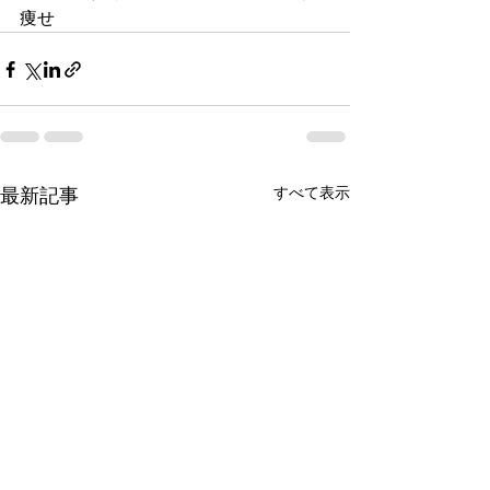
痩せ
すべて表示
最新記事