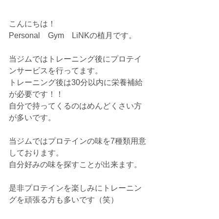
こんにちは！
Personal　Gym　LiNKの植月です。
当ジムではトレーニング後にプロテイ
ンサービスを行ってます。
トレーニング後は30分以内に栄養補給
が必要です！！
自分で持ってくるのはめんどくさい方
が多いです。
当ジムではプロテインの味を7種類用意
しております。
自分好みの味を探すことが出来ます。
是非プロテインを楽しみにトレーニン
グを頑張る方も多いです（笑）