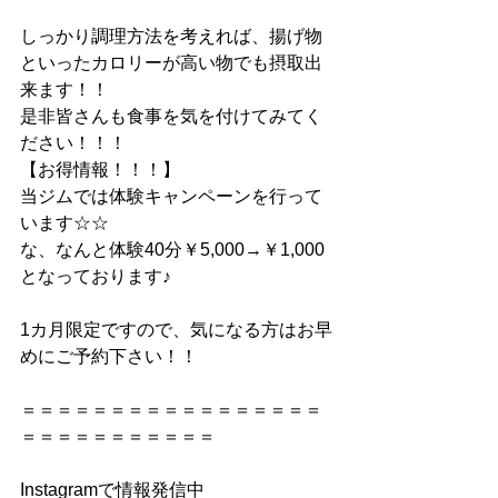
しっかり調理方法を考えれば、揚げ物
といったカロリーが高い物でも摂取出
来ます！！
是非皆さんも食事を気を付けてみてく
ださい！！！
【お得情報！！！】
当ジムでは体験キャンペーンを行って
います☆☆
な、なんと体験40分￥5,000→￥1,000
となっております♪
1カ月限定ですので、気になる方はお早
めにご予約下さい！！
＝＝＝＝＝＝＝＝＝＝＝＝＝＝＝＝＝
＝＝＝＝＝＝＝＝＝＝＝
Instagramで情報発信中