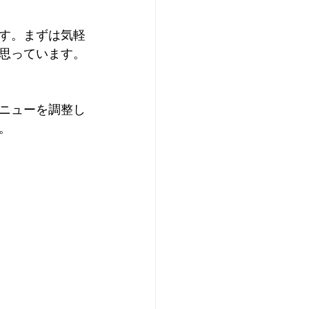
ます。まずは気軽
思っています。
ニューを調整し
。