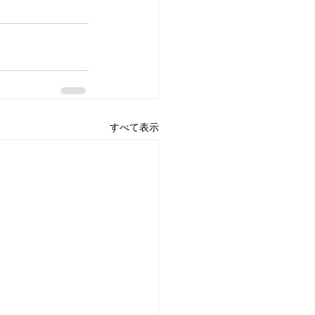
すべて表示