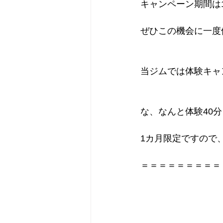
キャンペーン期間は1
ぜひこの機会に一度
当ジムでは体験キャ
な、なんと体験40分￥
1カ月限定ですので
＝＝＝＝＝＝＝＝＝