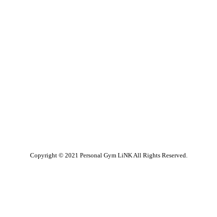
1
Copyright © 2021 Personal Gym LiNK All Rights Reserved.