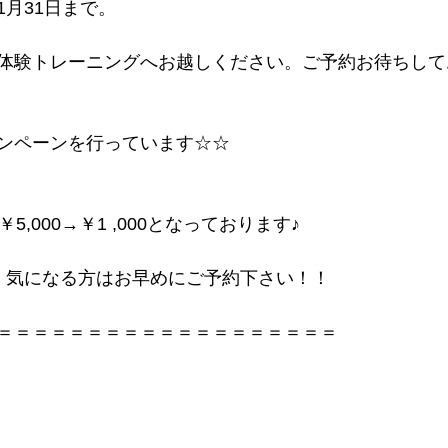
月31日まで。
体験トレーニングへお越しください。ご予約お待ちして
ンペーンを行っています☆☆
5,000→￥1 ,000となっております♪
、気になる方はお早めにご予約下さい！！
＝＝＝＝＝＝＝＝＝＝＝＝＝＝＝＝＝＝＝