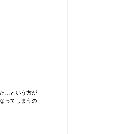
た…という方が
なってしまうの