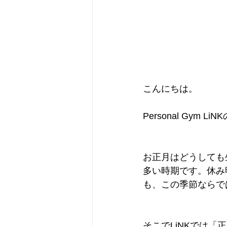
こんにちは。
Personal Gym L
お正月はどうしても
多い時期です。休み
も、この季節ならで
そこでLiNKでは