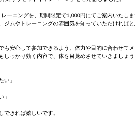
験トレーニングを、期間限定で1,000円にてご案内いたし
、ジムやトレーニングの雰囲気を知っていただければと
でも安心して参加できるよう、体力や目的に合わせてメ
もしっかり効く内容で、体を目覚めさせていきましょう
たい」
い」
しできれば嬉しいです。