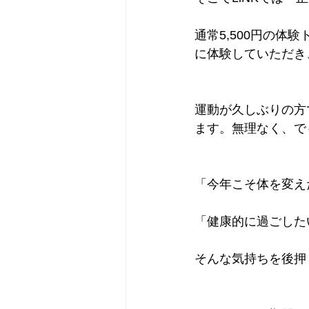
通常5,500円の体
に体験していただき
運動が久しぶりの方
ます。無理なく、で
「今年こそ体を変え
「健康的に過ごした
そんな気持ちを後押