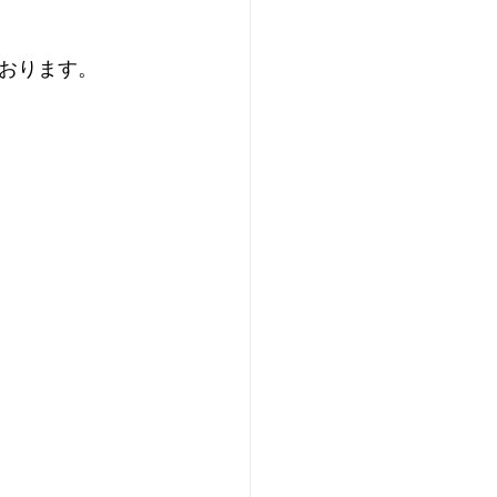
おります。