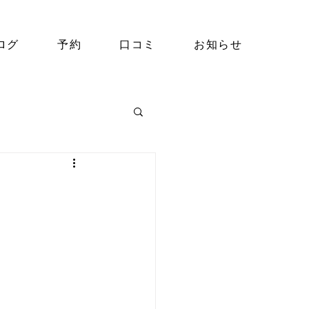
ログ
予約
口コミ
お知らせ