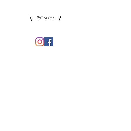
Follow us