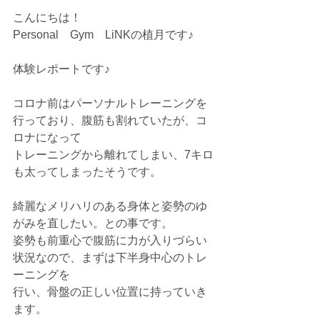
こんにちは！
Personal　Gym　LiNKの植月です♪
体験レポートです♪
コロナ前はパーソナルトレーニングを
行っており、腹筋も割れていたが、コ
ロナになって
トレーニングから離れてしまい、7キロ
も太ってしまったそうです。
綺麗なメリハリのある身体と姿勢のゆ
がみを直したい。との事です。
姿勢も前重心で腹筋に力が入りづらい
状況なので、まずは下半身中心のトレ
ーニングを
行い、骨盤の正しい位置に持っていき
ます。