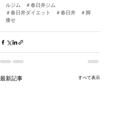
ルジム　＃春日井ジム
＃春日井ダイエット　＃春日井　＃脚
痩せ
すべて表示
最新記事