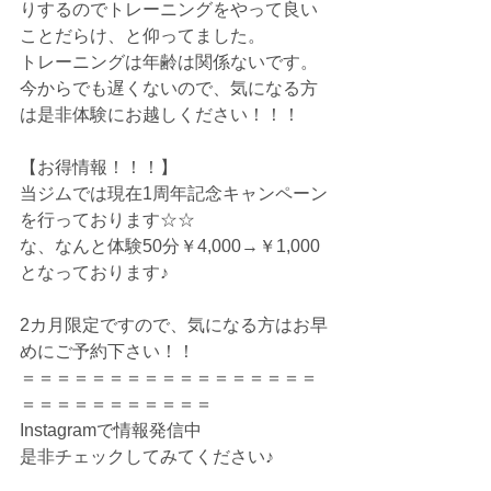
りするのでトレーニングをやって良い
ことだらけ、と仰ってました。
トレーニングは年齢は関係ないです。
今からでも遅くないので、気になる方
は是非体験にお越しください！！！
【お得情報！！！】
当ジムでは現在1周年記念キャンペーン
を行っております☆☆
な、なんと体験50分￥4,000→￥1,000
となっております♪
2カ月限定ですので、気になる方はお早
めにご予約下さい！！
＝＝＝＝＝＝＝＝＝＝＝＝＝＝＝＝＝
＝＝＝＝＝＝＝＝＝＝＝
Instagramで情報発信中
是非チェックしてみてください♪