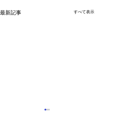
すべて表示
最新記事