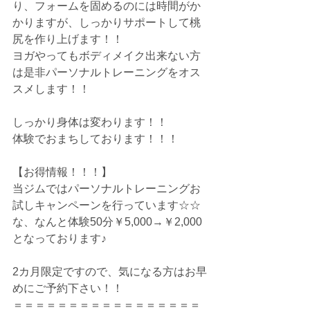
り、フォームを固めるのには時間がか
かりますが、しっかりサポートして桃
尻を作り上げます！！
ヨガやってもボディメイク出来ない方
は是非パーソナルトレーニングをオス
スメします！！
しっかり身体は変わります！！
体験でおまちしております！！！
【お得情報！！！】
当ジムではパーソナルトレーニングお
試しキャンペーンを行っています☆☆
な、なんと体験50分￥5,000→￥2,000
となっております♪
2カ月限定ですので、気になる方はお早
めにご予約下さい！！
＝＝＝＝＝＝＝＝＝＝＝＝＝＝＝＝＝