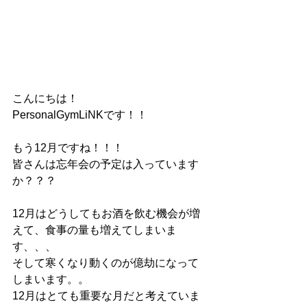
こんにちは！
PersonalGymLiNKです！！
もう12月ですね！！！
皆さんは忘年会の予定は入っています
か？？？
12月はどうしてもお酒を飲む機会が増
えて、食事の量も増えてしまいま
す、、、
そして寒くなり動くのが億劫になって
しまいます。。
12月はとても重要な月だと考えていま