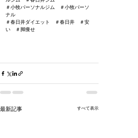
＃小牧パーソナルジム　＃小牧パーソ
ナル
＃春日井ダイエット　＃春日井　＃安
い　＃脚痩せ
すべて表示
最新記事