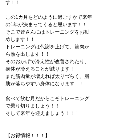
す！！
この1カ月をどのように過ごすかで来年
の1年が決まってくると思います！！
そこで皆さんにはトレーニングをお勧
めします！！
トレーニングは代謝を上げて、筋肉か
ら熱を出します！！
そのおかげで冷え性が改善されたり、
身体が冷えることが減ります！！
また筋肉量が増えれば太りづらく、脂
肪が落ちやすい身体になります！！
食べて飲む月だからこそトレーニング
で乗り切りましょう！！
そして来年を迎えましょう！！！
【お得情報！！！】