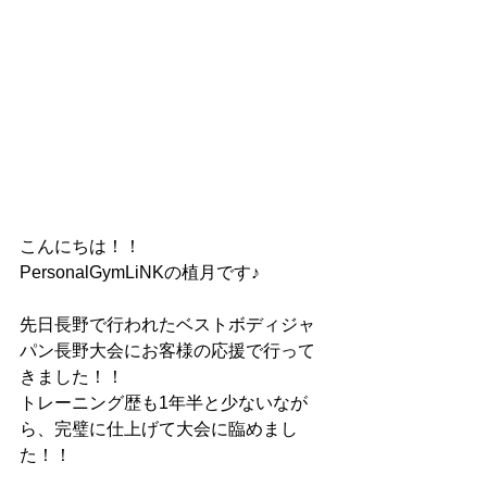
こんにちは！！
PersonalGymLiNKの植月です♪
先日長野で行われたベストボディジャ
パン長野大会にお客様の応援で行って
きました！！
トレーニング歴も1年半と少ないなが
ら、完璧に仕上げて大会に臨めまし
た！！