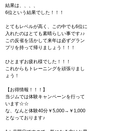
結果は、、、、
6位という結果でした！！！
とてもレベルが高く、この中でも6位に
入れたのはとても素晴らしい事です♪♪
この反省を活かして来年は必ずグラン
プリを持って帰りましょう！！！
ひとまずお疲れ様でした！！！
これからもトレーニングを頑張りまし
ょう！
【お得情報！！！】
当ジムでは体験キャンペーンを行って
います☆☆
な、なんと体験40分￥5,000→￥1,000
となっております♪