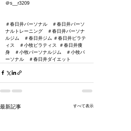
＠s__r3209
＃春日井パーソナル　＃春日井パーソ
ナルトレーニング　＃春日井パーソナ
ルジム　＃春日井ジム ＃春日井ピラテ
ィス　＃小牧ピラティス  ＃春日井痩
身　＃小牧パーソナルジム　＃小牧パ
ーソナル　＃春日井ダイエット
すべて表示
最新記事