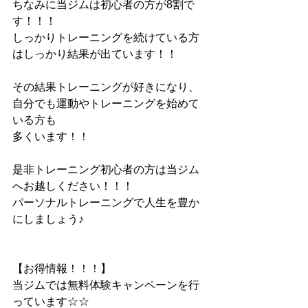
ちなみに当ジムは初心者の方が8割で
す！！！
しっかりトレーニングを続けている方
はしっかり結果が出ています！！
その結果トレーニングが好きになり、
自分でも運動やトレーニングを始めて
いる方も
多くいます！！
是非トレーニング初心者の方は当ジム
へお越しください！！！
パーソナルトレーニングで人生を豊か
にしましょう♪
【お得情報！！！】
当ジムでは無料体験キャンペーンを行
っています☆☆