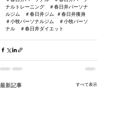
ナルトレーニング　＃春日井パーソナ
ルジム　＃春日井ジム  ＃春日井痩身　
＃小牧パーソナルジム　＃小牧パーソ
ナル　＃春日井ダイエット　
すべて表示
最新記事