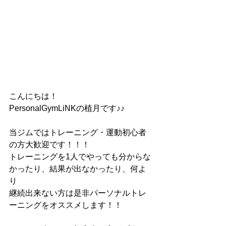
こんにちは！
PersonalGymLiNKの植月です♪♪
当ジムではトレーニング・運動初心者
の方大歓迎です！！！
トレーニングを1人でやっても分からな
かったり、結果が出なかったり、何よ
り
継続出来ない方は是非パーソナルトレ
ーニングをオススメします！！