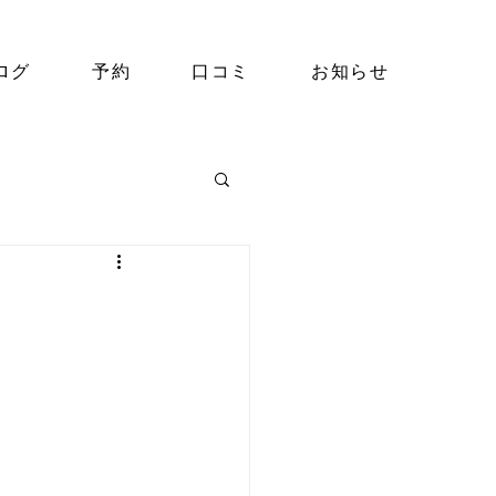
ログ
予約
口コミ
お知らせ