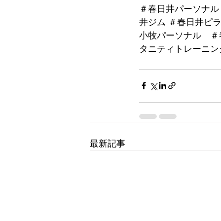
＃春日井パーソナル
井ジム ＃春日井ピ
小牧パーソナル　＃
タニティトレーニン
最新記事