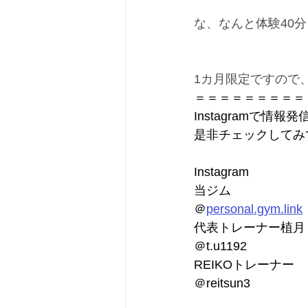
な、なんと体験40分￥
1カ月限定ですので
＝＝＝＝＝＝＝＝＝
Instagramで情報発
是非チェックしてみ
Instagram
当ジム
＠
personal.gym.link
代表トレーナー植月
＠t.u1192
REIKOトレーナー
＠reitsun3