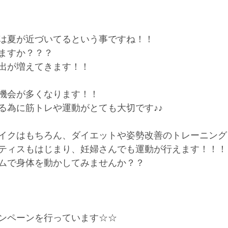
は夏が近づいてるという事ですね！！
ますか？？？
出が増えてきます！！
機会が多くなります！！
る為に筋トレや運動がとても大切です♪♪
イクはもちろん、ダイエットや姿勢改善のトレーニング
ティスもはじまり、妊婦さんでも運動が行えます！！！
ムで身体を動かしてみませんか？？
ンペーンを行っています☆☆