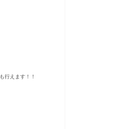
も行えます！！