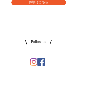
体験はこちら
Follow us