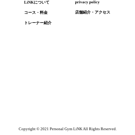
​privacy policy
LiNKについて
​店舗紹介・アクセス
コース・​料金
​トレーナー紹介
1
Copyright © 2021 Personal Gym LiNK All Rights Reserved.