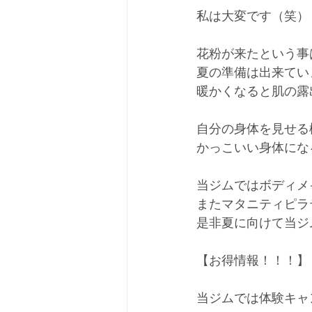
私は大変です（笑）
花粉が来たという事
夏の準備は出来てい
暖かくなると肌の露
自分の身体を見せる
かっこいい身体にな
当ジムではボディメ
またマタニティピラ
是非夏に向けて当ジ
【お得情報！！！】
当ジムでは体験キャ