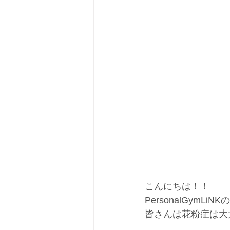
こんにちは！！
PersonalGymLiN
皆さんは花粉症は大