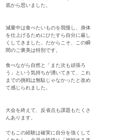
底から思いました。
減量中は食べたいものを我慢し、身体
を仕上げるためにひたすら自分に厳し
くしてきました。だからこそ、この瞬
間のご褒美は特別です。
食べながら自然と「また次も頑張ろ
う」という気持ちが湧いてきて、これ
までの挑戦は無駄じゃなかったと改め
て感じられました。
大会を終えて、反省点も課題もたくさ
んあります。
でもこの経験は確実に自分を強くして