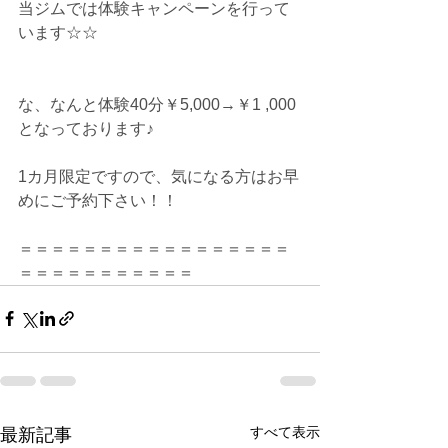
当ジムでは体験キャンペーンを行って
います☆☆
な、なんと体験40分￥5,000→￥1 ,000
となっております♪
1カ月限定ですので、気になる方はお早
めにご予約下さい！！
＝＝＝＝＝＝＝＝＝＝＝＝＝＝＝＝＝
＝＝＝＝＝＝＝＝＝＝＝
すべて表示
最新記事