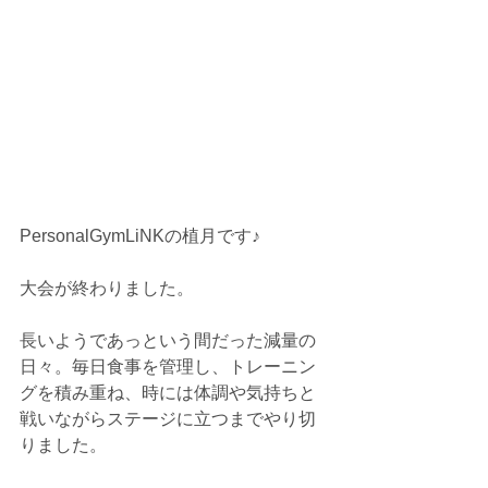
PersonalGymLiNKの植月です♪
大会が終わりました。
長いようであっという間だった減量の
日々。毎日食事を管理し、トレーニン
グを積み重ね、時には体調や気持ちと
戦いながらステージに立つまでやり切
りました。