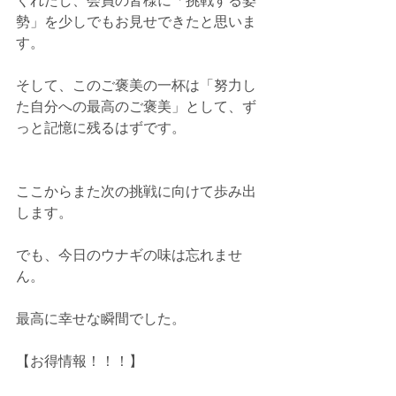
くれたし、会員の皆様に「挑戦する姿
勢」を少しでもお見せできたと思いま
す。
そして、このご褒美の一杯は「努力し
た自分への最高のご褒美」として、ず
っと記憶に残るはずです。
ここからまた次の挑戦に向けて歩み出
します。
でも、今日のウナギの味は忘れませ
ん。
最高に幸せな瞬間でした。
【お得情報！！！】