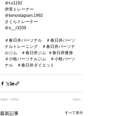
＠t.u1192
伊里トレーナー
＠tomostagram.1992
さくらトレーナー
＠s__r3209
＃春日井パーソナル　＃春日井パーソ
ナルトレーニング　＃春日井パーソナ
ルジム　＃春日井ジム  ＃春日井痩身　
＃小牧パーソナルジム　＃小牧パーソ
ナル　＃春日井ダイエット
すべて表示
最新記事