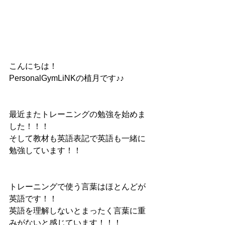
こんにちは！
PersonalGymLiNKの植月です♪♪
最近またトレーニングの勉強を始めま
した！！！
そして教材も英語表記で英語も一緒に
勉強しています！！
トレーニングで使う言葉はほとんどが
英語です！！
英語を理解しないとまったく言葉に重
みがないと感じています！！！