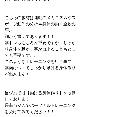
こちらの教材は運動のメカニズムやス
ポーツ動作の分析や身体の動き全般の
事が
細かく書いてあります！！！
筋トレももちろん重要ですが、しっか
り身体を動かす事が出来ることもとっ
ても重要です。。
このようなトレーニングを行う事で、
筋肉はついてしっかり動ける身体作り
が出来ます！！
当ジムでは【動ける身体作り】を提供
しております！！
是非当ジムでパーソナルトレーニング
を受けてみてください！！