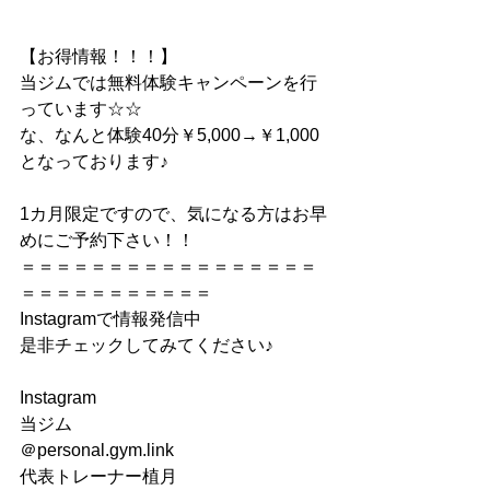
【お得情報！！！】
当ジムでは無料体験キャンペーンを行
っています☆☆
な、なんと体験40分￥5,000→￥1,000
となっております♪
1カ月限定ですので、気になる方はお早
めにご予約下さい！！
＝＝＝＝＝＝＝＝＝＝＝＝＝＝＝＝＝
＝＝＝＝＝＝＝＝＝＝＝
Instagramで情報発信中
是非チェックしてみてください♪
Instagram
当ジム
＠personal.gym.link
代表トレーナー植月