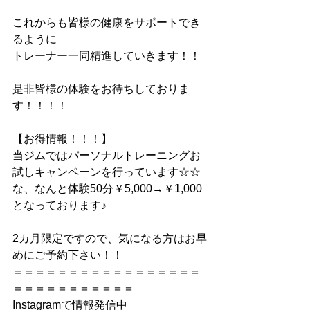
これからも皆様の健康をサポートでき
るように
トレーナー一同精進していきます！！
是非皆様の体験をお待ちしておりま
す！！！！
【お得情報！！！】
当ジムではパーソナルトレーニングお
試しキャンペーンを行っています☆☆
な、なんと体験50分￥5,000→￥1,000
となっております♪
2カ月限定ですので、気になる方はお早
めにご予約下さい！！
＝＝＝＝＝＝＝＝＝＝＝＝＝＝＝＝＝
＝＝＝＝＝＝＝＝＝＝＝
Instagramで情報発信中