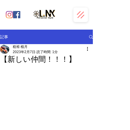
記事
稔裕 植月
2023年2月7日
読了時間: 1分
【新しい仲間！！！】