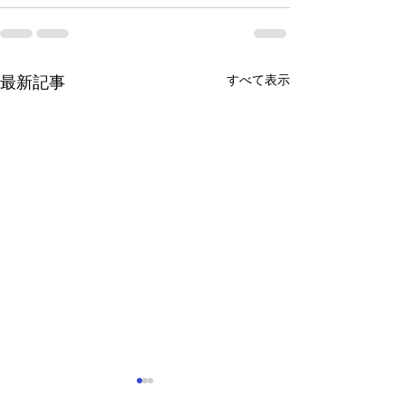
すべて表示
最新記事