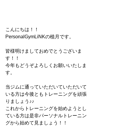
こんにちは！！
PersonalGymLiNKの植月です。
皆様明けましておめでとうございま
す！！
今年もどうぞよろしくお願いいたしま
す。
当ジムに通っていただいていただいて
いる方は今後ともトレーニングを頑張
りましょう♪♪
これからトレーニングを始めようとし
ている方は是非パーソナルトレーニン
グから始めて見ましょう！！