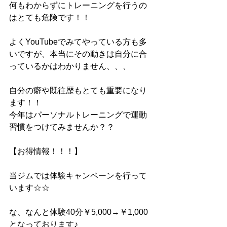
何もわからずにトレーニングを行うの
はとても危険です！！
よくYouTubeでみてやっている方も多
いですが、本当にその動きは自分に合
っているかはわかりません、、、
自分の癖や既往歴もとても重要になり
ます！！
今年はパーソナルトレーニングで運動
習慣をつけてみませんか？？
【お得情報！！！】
当ジムでは体験キャンペーンを行って
います☆☆
な、なんと体験40分￥5,000→￥1,000
となっております♪