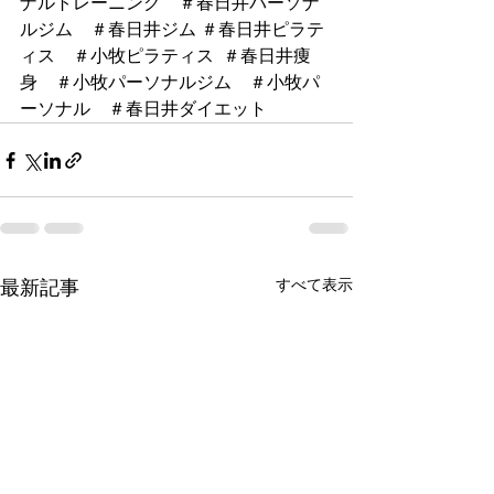
ナルトレーニング　＃春日井パーソナ
ルジム　＃春日井ジム ＃春日井ピラテ
ィス　＃小牧ピラティス  ＃春日井痩
身　＃小牧パーソナルジム　＃小牧パ
ーソナル　＃春日井ダイエット
すべて表示
最新記事