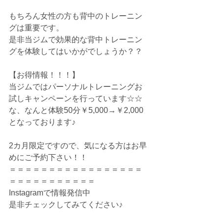
もちろん女性の方も背中のトレーニン
グは重要です。
是非当ジムで効果的な背中トレーニン
グを体験してはいかがでしょうか？？
【お得情報！！！】
当ジムではパーソナルトレーニングお
試しキャンペーンを行っています☆☆
な、なんと体験50分￥5,000→￥2,000
となっております♪
2カ月限定ですので、気になる方はお早
めにご予約下さい！！
＝＝＝＝＝＝＝＝＝＝＝＝＝＝＝＝＝
＝＝＝＝＝＝＝＝＝＝＝
Instagramで情報発信中
是非チェックしてみてください♪