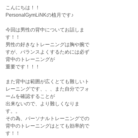
こんにちは！！
PersonalGymLiNKの植月です♪
今回は男性の背中についてお話しま
す！！
男性の好きなトレーニングは胸や腕で
すが、バランスよくするためには必ず
背中のトレーニングが
重要です！！！
また背中は範囲が広くとても難しいト
レーニングです、、、また自分でフォ
ームを確認することが
出来ないので、より難しくなりま
す。。
その為、パーソナルトレーニングでの
背中のトレーニングはとても効率的で
す！！