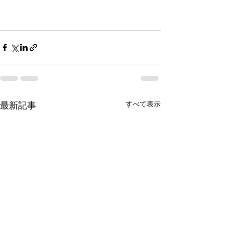
すべて表示
最新記事