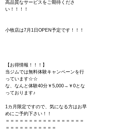
高品質なサービスをご期待くださ
い！！！！
小牧店は7月1日OPEN予定です！！！
【お得情報！！！】
当ジムでは無料体験キャンペーンを行
っています☆☆
な、なんと体験40分￥5,000→￥0とな
っております♪
1カ月限定ですので、気になる方はお早
めにご予約下さい！！
＝＝＝＝＝＝＝＝＝＝＝＝＝＝＝＝＝
＝＝＝＝＝＝＝＝＝＝＝