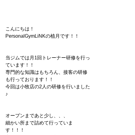
こんにちは！
PersonalGymLiNKの植月です！！
当ジムでは月1回トレーナー研修を行っ
ています！！
専門的な知識はもちろん、接客の研修
も行っております！！
今回は小牧店の2人の研修を行いました
♪
オープンまであと少し、、、
細かい所まで詰めて行っていま
す！！！