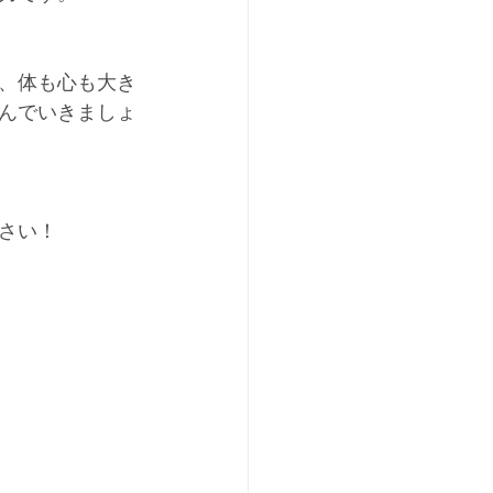
、体も心も大き
んでいきましょ
さい！