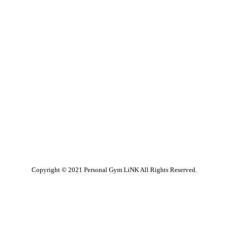
1
Copyright © 2021 Personal Gym LiNK All Rights Reserved.