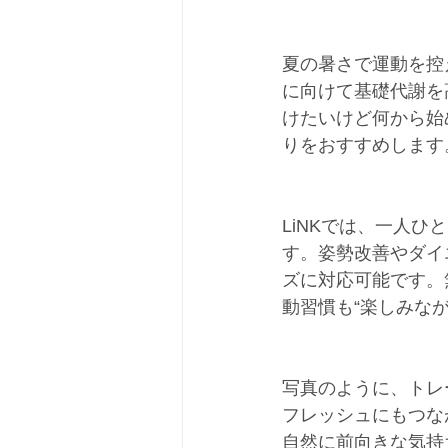
夏の暑さで運動を控
に向けて基礎代謝を
けたいけど何から始
りをおすすめします
LiNKでは、一人
す。姿勢改善やダイ
ズに対応可能です。
動習慣も“楽しみな
写真のように、トレ
フレッシュにもつな
自然に前向きな気持