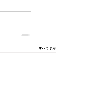
すべて表示