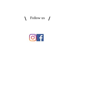
Follow us