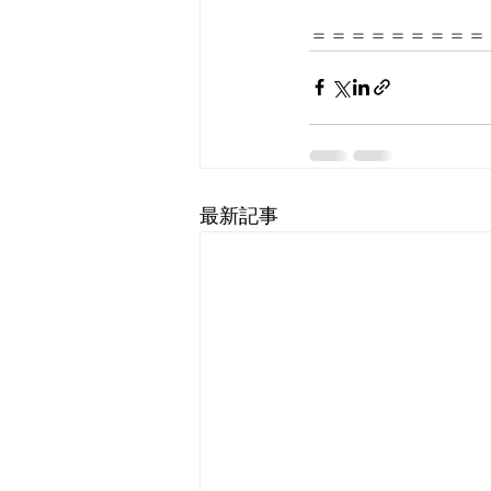
＝＝＝＝＝＝＝＝＝
最新記事