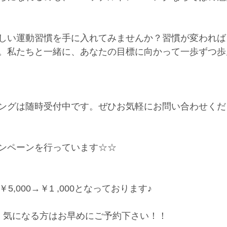
しい運動習慣を手に入れてみませんか？習慣が変われば
。私たちと一緒に、あなたの目標に向かって一歩ずつ歩
ングは随時受付中です。ぜひお気軽にお問い合わせくだ
ンペーンを行っています☆☆
5,000→￥1 ,000となっております♪
、気になる方はお早めにご予約下さい！！