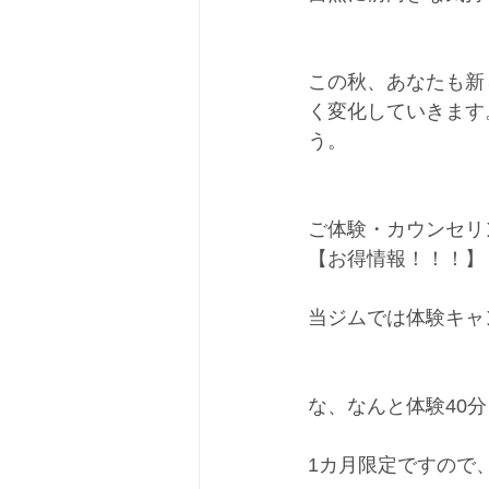
この秋、あなたも新
く変化していきます
う。
ご体験・カウンセリ
【お得情報！！！】
当ジムでは体験キャ
な、なんと体験40分￥
1カ月限定ですので