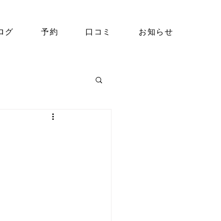
ログ
予約
口コミ
お知らせ