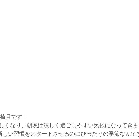
NKの植月です！
しくなり、朝晩は涼しく過ごしやすい気候になってきま
は新しい習慣をスタートさせるのにぴったりの季節なんで