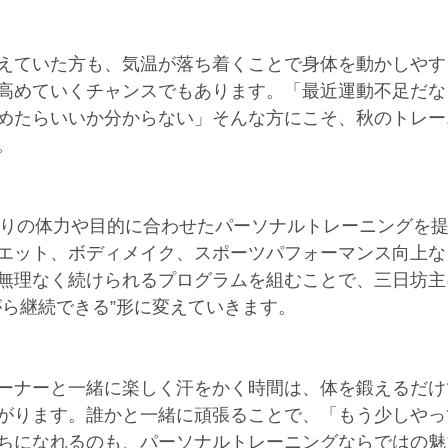
えていた方も、気温が落ち着くことで身体を動かしやす
高めていくチャンスでもあります。「最近運動不足だな
めたらいいか分からない」そんな方にこそ、秋のトレー
。
ひとりの体力や目的に合わせたパーソナルトレーニングを
エット、ボディメイク、スポーツパフォーマンス向上な
無理なく続けられるプログラムを組むことで、三日坊主
がら継続できる”形に変えていきます。
ーナーと一緒に楽しく汗をかく時間は、体を鍛えるだけ
がります。誰かと一緒に頑張ることで、「もう少しやっ
ちになれるのも、パーソナルトレーニングならではの魅