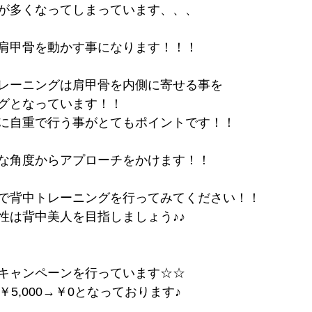
が多くなってしまっています、、、
肩甲骨を動かす事になります！！！
レーニングは肩甲骨を内側に寄せる事を
グとなっています！！
に自重で行う事がとてもポイントです！！
な角度からアプローチをかけます！！
で背中トレーニングを行ってみてください！！
性は背中美人を目指しましょう♪♪
キャンペーンを行っています☆☆
￥5,000→￥0となっております♪