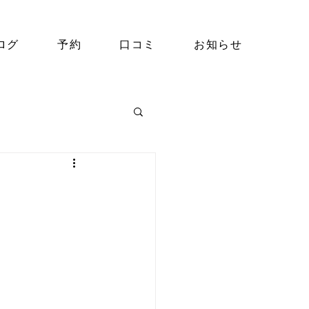
ログ
予約
口コミ
お知らせ