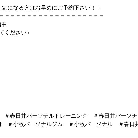
、気になる方はお早めにご予約下さい！！
＝＝＝＝＝＝＝＝＝＝＝＝＝＝＝＝＝＝＝
信中
てください♪
　＃春日井パーソナルトレーニング　＃春日井パーソナ
痩身　＃小牧パーソナルジム　＃小牧パーソナル　＃春日