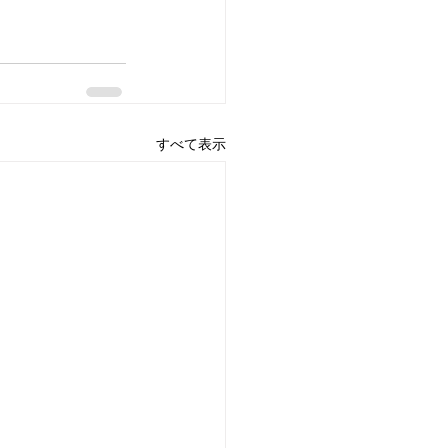
すべて表示