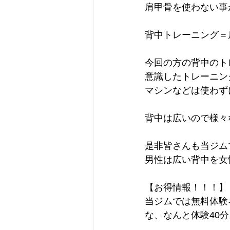
肩甲骨を使わない事
背中トレーニング＝
今回の方の背中のト
意識したトレーニン
マシンなどは使わず
背中は広いので様々
是非皆さんも当ジム
男性は広い背中を女
【お得情報！！！】
当ジムでは無料体験
な、なんと体験40分