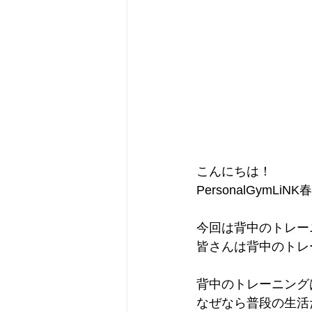
こんにちは！
PersonalGymLi
今回は背中のトレー
皆さんは背中のトレ
背中のトレーニング
なぜなら普段の生活