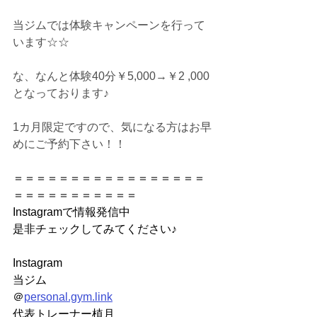
当ジムでは体験キャンペーンを行って
います☆☆
な、なんと体験40分￥5,000→￥2 ,000
となっております♪
1カ月限定ですので、気になる方はお早
めにご予約下さい！！
＝＝＝＝＝＝＝＝＝＝＝＝＝＝＝＝＝
＝＝＝＝＝＝＝＝＝＝＝
Instagramで情報発信中
是非チェックしてみてください♪
Instagram
当ジム
＠
personal.gym.link
代表トレーナー植月