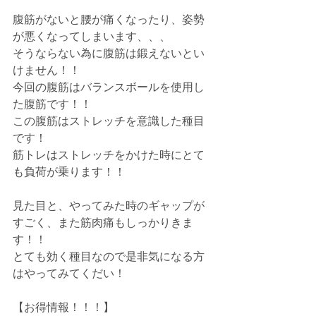
腹筋がないと腰が痛くなったり、姿勢
が悪くなってしまいます、、、
そうならない為に腹筋は鍛えないとい
けません！！
今回の腹筋はバランスボールを使用し
た腹筋です！！
この腹筋はストレッチを意識した種目
です！
筋トレはストレッチをかけた時にとて
も負荷が乗ります！！
見た目と、やってみた時のギャップが
すごく、また筋肉痛もしっかりきま
す！！
とても効く種目なので是非気になる方
はやってみてくだい！
【お得情報！！！】