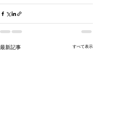
すべて表示
最新記事