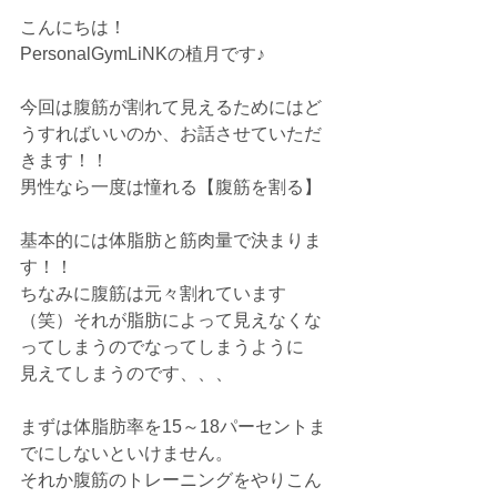
こんにちは！
PersonalGymLiNKの植月です♪
今回は腹筋が割れて見えるためにはど
うすればいいのか、お話させていただ
きます！！
男性なら一度は憧れる【腹筋を割る】
基本的には体脂肪と筋肉量で決まりま
す！！
ちなみに腹筋は元々割れています
（笑）それが脂肪によって見えなくな
ってしまうのでなってしまうように
見えてしまうのです、、、
まずは体脂肪率を15～18パーセントま
でにしないといけません。
それか腹筋のトレーニングをやりこん