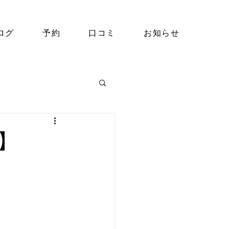
ログ
予約
口コミ
お知らせ
】