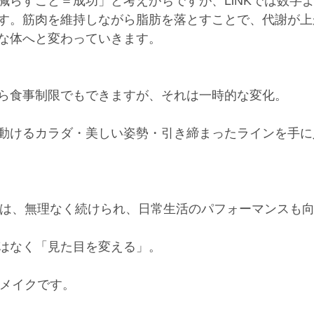
減らすこと＝成功」と考えがちですが、LiNKでは数字よ
す。筋肉を維持しながら脂肪を落とすことで、代謝が上
な体へと変わっていきます。
ら食事制限でもできますが、それは一時的な変化。
動けるカラダ・美しい姿勢・引き締まったラインを手に
イクは、無理なく続けられ、日常生活のパフォーマンスも
はなく「見た目を変える」。
ィメイクです。