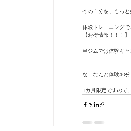
今の自分を、もっと
体験トレーニングで
【お得情報！！！】
当ジムでは体験キャ
な、なんと体験40分￥
1カ月限定ですので