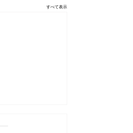
すべて表示