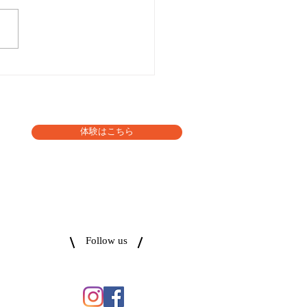
アトレで楽しく筋トレ』
体験はこちら
Follow us