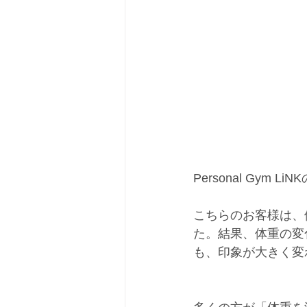
Personal Gym L
こちらのお客様は、
た。結果、体重の変
も、印象が大きく変