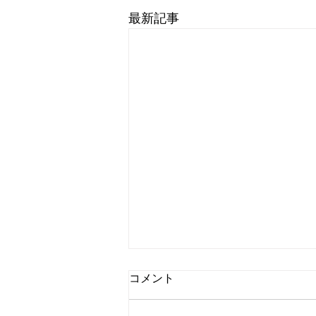
最新記事
コメント