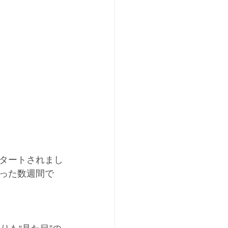
タートされまし
った数週間で