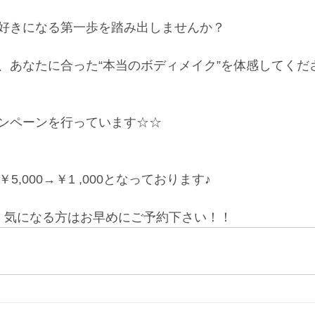
好きになる第一歩を踏み出しませんか？
、あなたに合った“本当のボディメイク”を体感してくだ
ンペーンを行っています☆☆
5,000→￥1 ,000となっております♪
、気になる方はお早めにご予約下さい！！