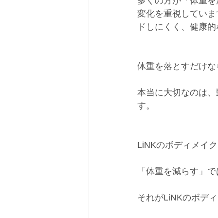
多くの方が「体重を
変化を重視していま
ドしにくく、健康的
体重を落とすだけな
本当に大切なのは、
す。
LiNKのボディメ
「体重を減らす」で
それがLiNKのボデ