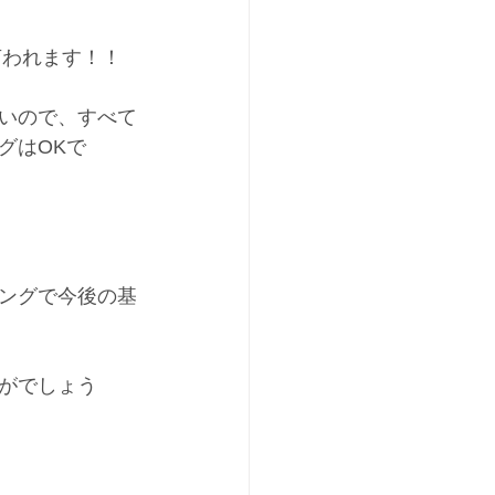
言われます！！
いので、すべて
グはOKで
ングで今後の基
がでしょう