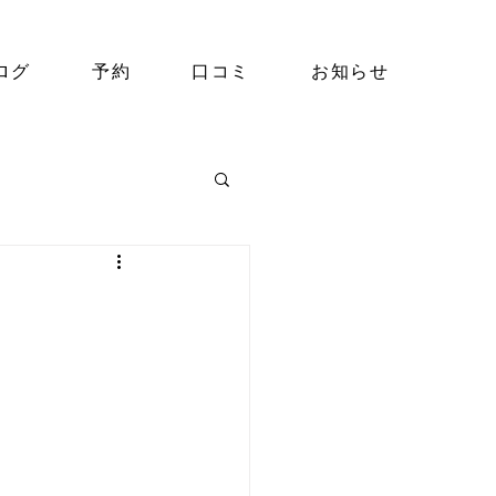
ログ
予約
口コミ
お知らせ