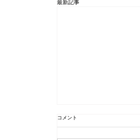
最新記事
コメント