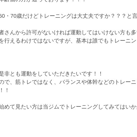
60・70歳だけどトレーニングは大丈夫ですか？？？と
者さんから許可がないければ運動してはいけない方も多
を行えるわけではないですが、基本は誰でもトレーニン
是非とも運動をしていただきたいです！！
ので、筋トレではなく、バランスや体幹などのトレーニ
！！
始めて見たい方は当ジムでトレーニングしてみてはいか