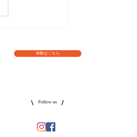
アトレで楽しく筋トレ』
体験はこちら
Follow us