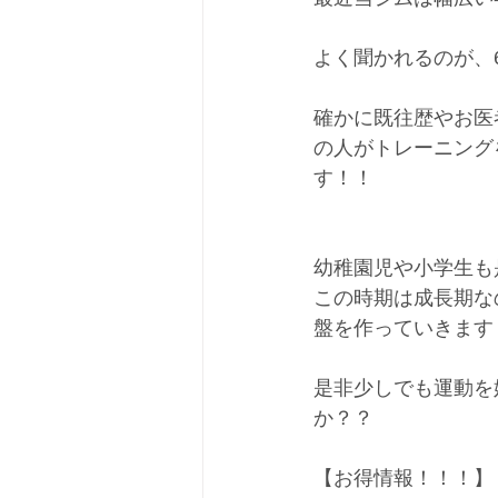
よく聞かれるのが、
確かに既往歴やお医
の人がトレーニング
す！！
幼稚園児や小学生も
この時期は成長期な
盤を作っていきます
是非少しでも運動を
か？？
【お得情報！！！】