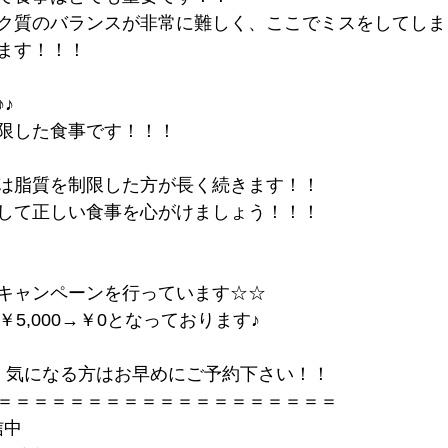
ク質のバランスが非常に難しく、ここでミスをしてしま
ます！！！
♪
限した食事です！！！
は脂質を制限した方が長く続きます！！
して正しい食事を心がけましょう！！！
キャンペーンを行っています☆☆
￥5,000→￥0となっております♪
、気になる方はお早めにご予約下さい！！
＝＝＝＝＝＝＝＝＝＝＝＝＝＝＝＝＝＝＝
信中