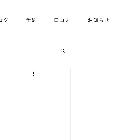
ログ
予約
口コミ
お知らせ