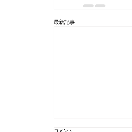
最新記事
コメント