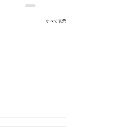
すべて表示