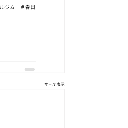
ルジム　＃春日
すべて表示