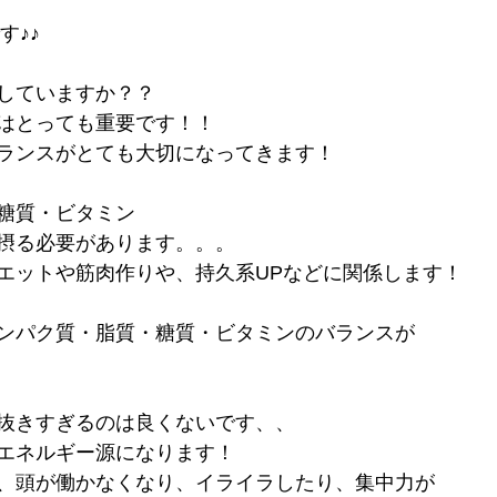
です♪♪
していますか？？
はとっても重要です！！
ランスがとても大切になってきます！
糖質・ビタミン
摂る必要があります。。。
エットや筋肉作りや、持久系UPなどに関係します！
ンパク質・脂質・糖質・ビタミンのバランスが
抜きすぎるのは良くないです、、
エネルギー源になります！
、頭が働かなくなり、イライラしたり、集中力が