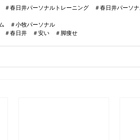
　＃春日井パーソナルトレーニング　＃春日井パーソナ
ム　＃小牧パーソナル
　＃春日井　＃安い　＃脚痩せ