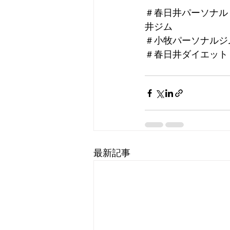
＃春日井パーソナル
井ジム
＃小牧パーソナルジ
＃春日井ダイエット
最新記事