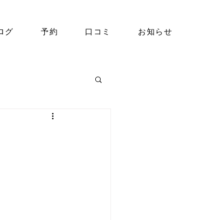
ログ
予約
口コミ
お知らせ