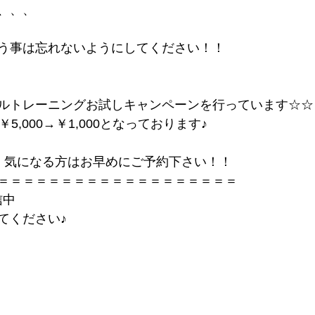
、、、
う事は忘れないようにしてください！！
ルトレーニングお試しキャンペーンを行っています☆☆
5,000→￥1,000となっております♪
、気になる方はお早めにご予約下さい！！
＝＝＝＝＝＝＝＝＝＝＝＝＝＝＝＝＝＝＝
信中
てください♪