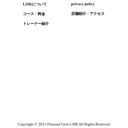
​privacy policy
LiNKについて
​店舗紹介・アクセス
コース・​料金
​トレーナー紹介
1
Copyright © 2021 Personal Gym LiNK All Rights Reserved.