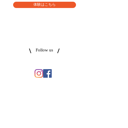
体験はこちら
Follow us