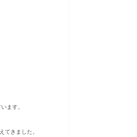
っています。
えてきました。