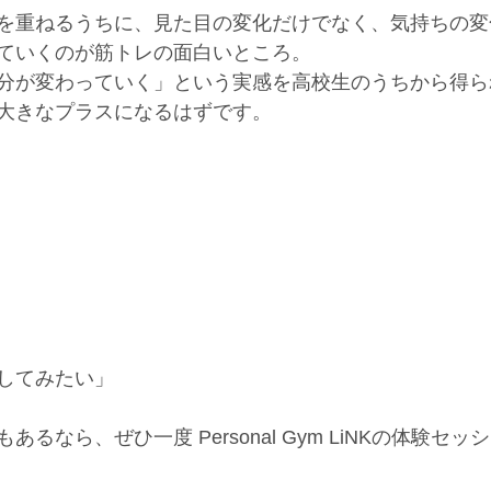
を重ねるうちに、見た目の変化だけでなく、気持ちの変
ていくのが筋トレの面白いところ。
分が変わっていく」という実感を高校生のうちから得ら
大きなプラスになるはずです。
してみたい」
るなら、ぜひ一度 Personal Gym LiNKの体験セッ