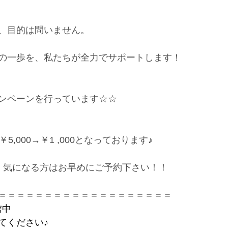
、目的は問いません。
の一歩を、私たちが全力でサポートします！
ンペーンを行っています☆☆
5,000→￥1 ,000となっております♪
、気になる方はお早めにご予約下さい！！
＝＝＝＝＝＝＝＝＝＝＝＝＝＝＝＝＝＝＝
信中
てください♪