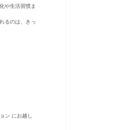
化や生活習慣ま
れるのは、きっ
ション にお越し