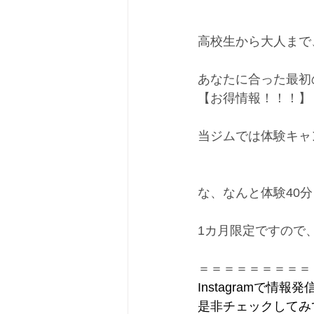
高校生から大人まで
あなたに合った最初
【お得情報！！！】
当ジムでは体験キャ
な、なんと体験40分￥
1カ月限定ですので
＝＝＝＝＝＝＝＝＝
Instagramで情報発
是非チェックしてみ