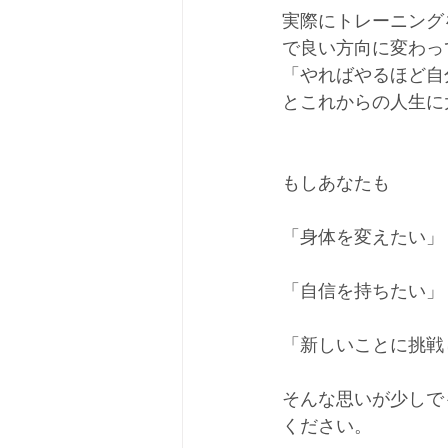
実際にトレーニング
で良い方向に変わっ
「やればやるほど自
とこれからの人生に
もしあなたも
「身体を変えたい」
「自信を持ちたい」
「新しいことに挑戦
そんな思いが少しでもあ
ください。