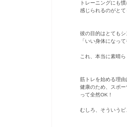
トレーニングにも慣
感じられるのがとて
彼の目的はとてもシ
「いい身体になって
これ、本当に素晴ら
筋トレを始める理由
健康のため、スポー
って全然OK！
むしろ、そういうピ