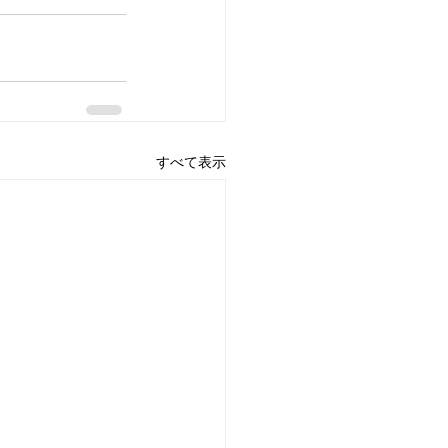
すべて表示