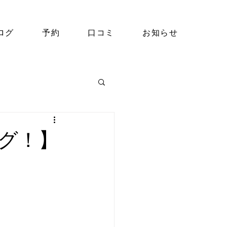
ログ
予約
口コミ
お知らせ
グ！】