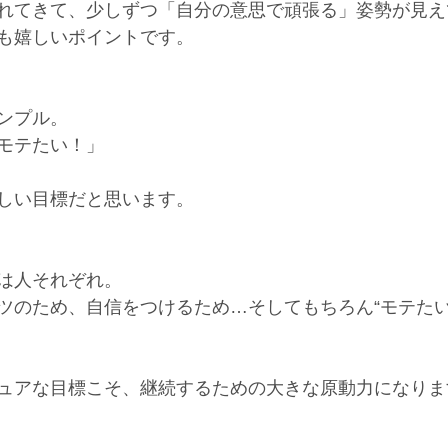
れてきて、少しずつ「自分の意思で頑張る」姿勢が見え
も嬉しいポイントです。
ンプル。
モテたい！」
しい目標だと思います。
は人それぞれ。
ツのため、自信をつけるため…そしてもちろん“モテたい
ュアな目標こそ、継続するための大きな原動力になりま