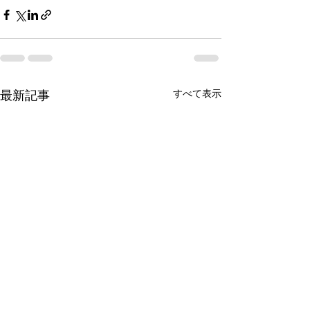
すべて表示
最新記事