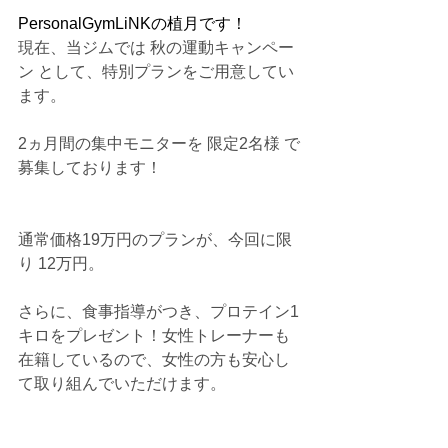
PersonalGymLiNKの植月です！
現在、当ジムでは 秋の運動キャンペー
ン として、特別プランをご用意してい
ます。
2ヵ月間の集中モニターを 限定2名様 で
募集しております！
通常価格19万円のプランが、今回に限
り 12万円。
さらに、食事指導がつき、プロテイン1
キロをプレゼント！女性トレーナーも
在籍しているので、女性の方も安心し
て取り組んでいただけます。