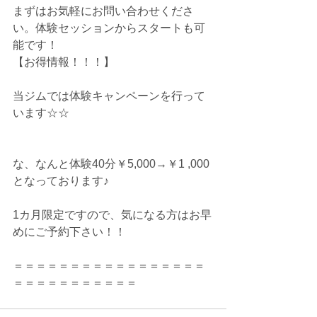
まずはお気軽にお問い合わせくださ
い。体験セッションからスタートも可
能です！
【お得情報！！！】
当ジムでは体験キャンペーンを行って
います☆☆
な、なんと体験40分￥5,000→￥1 ,000
となっております♪
1カ月限定ですので、気になる方はお早
めにご予約下さい！！
＝＝＝＝＝＝＝＝＝＝＝＝＝＝＝＝＝
＝＝＝＝＝＝＝＝＝＝＝