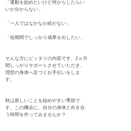
「運動を始めたいけど何からしたらい
いか分からない」
「一人ではなかなか続かない」
「短期間でしっかり成果を出したい」
そんな方にピッタリの内容です。2ヵ月
間しっかりサポートさせていただき、
理想の身体へ近づくお手伝いをしま
す。
秋は新しいことを始めやすい季節で
す。この機会に、自分の身体と向き合
う時間を作ってみませんか？