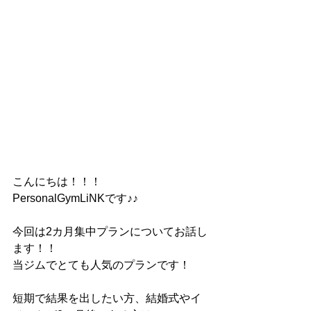
こんにちは！！！
PersonalGymLiNKです♪♪
今回は2カ月集中プランについてお話し
ます！！
当ジムでとても人気のプランです！
短期で結果を出したい方、結婚式やイ