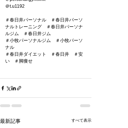
＠t.u1192
＃春日井パーソナル　＃春日井パーソ
ナルトレーニング　＃春日井パーソナ
ルジム　＃春日井ジム
＃小牧パーソナルジム　＃小牧パーソ
ナル
＃春日井ダイエット　＃春日井　＃安
い　＃脚痩せ
すべて表示
最新記事