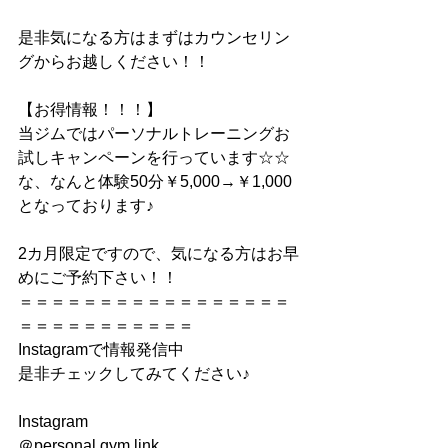
是非気になる方はまずはカウンセリン
グからお越しください！！
【お得情報！！！】
当ジムではパーソナルトレーニングお
試しキャンペーンを行っています☆☆
な、なんと体験50分￥5,000→￥1,000
となっております♪
2カ月限定ですので、気になる方はお早
めにご予約下さい！！
＝＝＝＝＝＝＝＝＝＝＝＝＝＝＝＝＝
＝＝＝＝＝＝＝＝＝＝＝
Instagramで情報発信中
是非チェックしてみてください♪
Instagram
＠personal.gym.link