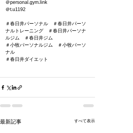
＠personal.gym.link
＠t.u1192
＃春日井パーソナル　＃春日井パーソ
ナルトレーニング　＃春日井パーソナ
ルジム　＃春日井ジム
＃小牧パーソナルジム　＃小牧パーソ
ナル
＃春日井ダイエット　
すべて表示
最新記事