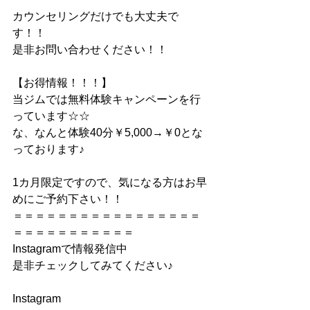
カウンセリングだけでも大丈夫で
す！！
是非お問い合わせください！！
【お得情報！！！】
当ジムでは無料体験キャンペーンを行
っています☆☆
な、なんと体験40分￥5,000→￥0とな
っております♪
1カ月限定ですので、気になる方はお早
めにご予約下さい！！
＝＝＝＝＝＝＝＝＝＝＝＝＝＝＝＝＝
＝＝＝＝＝＝＝＝＝＝＝
Instagramで情報発信中
是非チェックしてみてください♪
Instagram