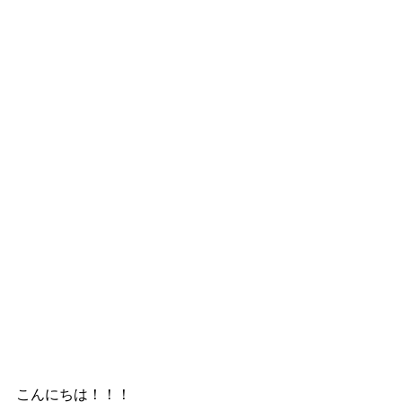
こんにちは！！！