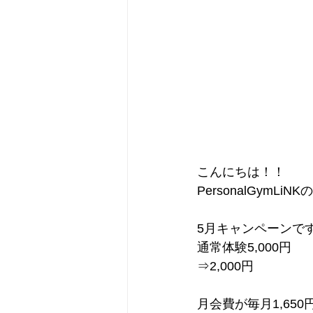
こんにちは！！
PersonalGymLiN
5月キャンペーンで
通常体験5,000円
⇒2,000円
月会費が毎月1,650