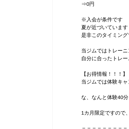
⇒0円
※入会が条件です
夏が近づいています
是非このタイミング
当ジムではトレーニ
自分に合ったトレー
【お得情報！！！】
当ジムでは体験キャ
な、なんと体験40分￥
1カ月限定ですので
＝＝＝＝＝＝＝＝＝