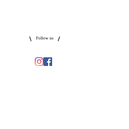
Follow us