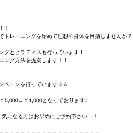
！！
でトレーニングを始めて理想の身体を目指しませんか？
ングとピラティスも行っています！！
ニング方法を提案します！！
ンペーンを行っています☆☆
5,000→￥1,000となっております♪
、気になる方はお早めにご予約下さい！！
＝＝＝＝＝＝＝＝＝＝＝＝＝＝＝＝＝＝＝