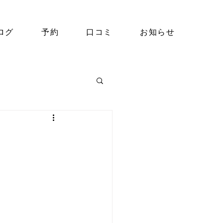
ログ
予約
口コミ
お知らせ