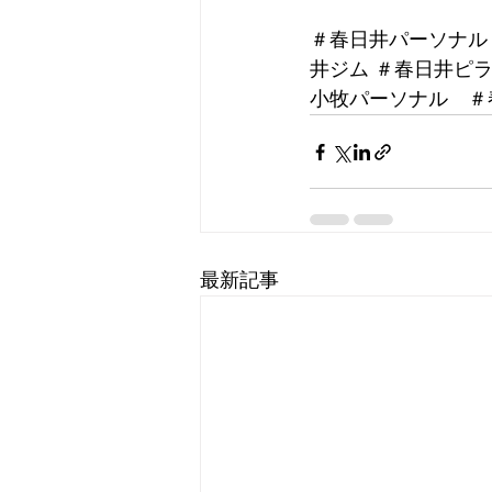
＃春日井パーソナル
井ジム ＃春日井ピ
小牧パーソナル　＃
最新記事