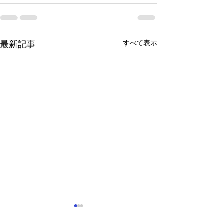
すべて表示
最新記事