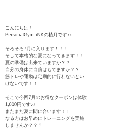
こんにちは！
PersonalGymLiNKの植月です♪♪
そろそろ7月に入ります！！！
そして本格的な夏になってきます！！
夏の準備は出来ていますか？？
自分の身体に自信はもてますか？？
筋トレや運動は定期的に行わないとい
けないです！！
そこで今回7月のお得なクーポンは体験
1,000円です♪♪
まだまだ夏に間に合います！！
なる方はお早めにトレーニングを実施
しませんか？？？