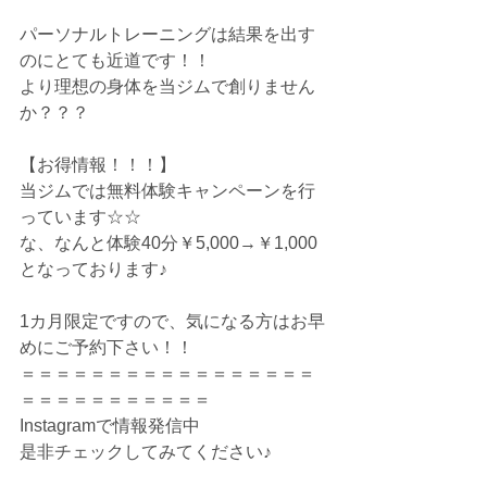
パーソナルトレーニングは結果を出す
のにとても近道です！！
より理想の身体を当ジムで創りません
か？？？
【お得情報！！！】
当ジムでは無料体験キャンペーンを行
っています☆☆
な、なんと体験40分￥5,000→￥1,000
となっております♪
1カ月限定ですので、気になる方はお早
めにご予約下さい！！
＝＝＝＝＝＝＝＝＝＝＝＝＝＝＝＝＝
＝＝＝＝＝＝＝＝＝＝＝
Instagramで情報発信中
是非チェックしてみてください♪