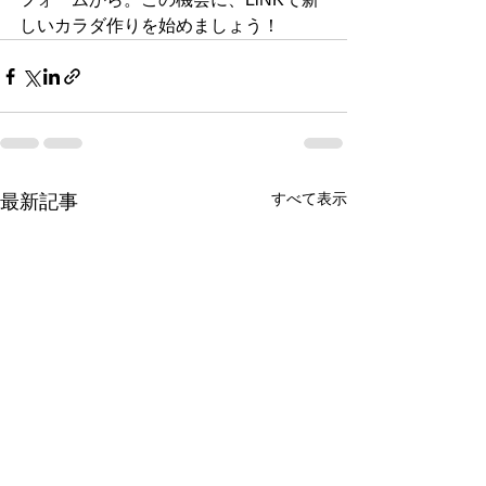
しいカラダ作りを始めましょう！
すべて表示
最新記事