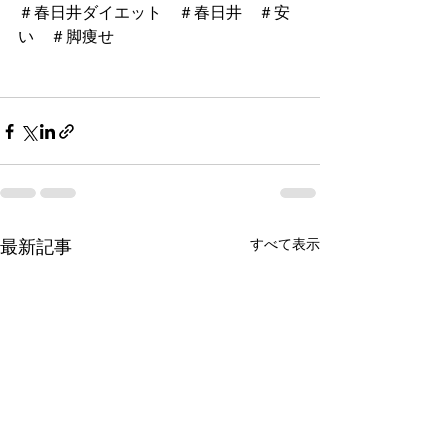
＃春日井ダイエット　＃春日井　＃安
い　＃脚痩せ
すべて表示
最新記事