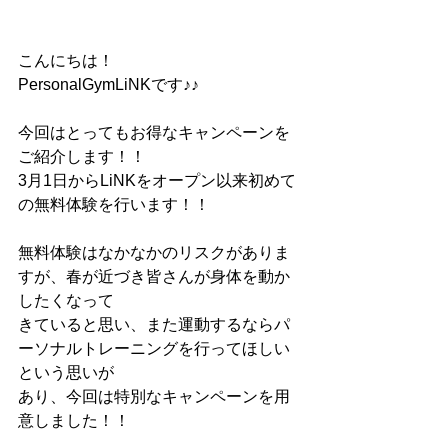
こんにちは！
PersonalGymLiNKです♪♪
今回はとってもお得なキャンペーンを
ご紹介します！！
3月1日からLiNKをオープン以来初めて
の無料体験を行います！！
無料体験はなかなかのリスクがありま
すが、春が近づき皆さんが身体を動か
したくなって
きていると思い、また運動するならパ
ーソナルトレーニングを行ってほしい
という思いが
あり、今回は特別なキャンペーンを用
意しました！！