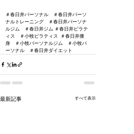
＃春日井パーソナル　＃春日井パーソ
ナルトレーニング　＃春日井パーソナ
ルジム　＃春日井ジム ＃春日井ピラテ
ィス　＃小牧ピラティス  ＃春日井痩
身　＃小牧パーソナルジム　＃小牧パ
ーソナル　＃春日井ダイエット　
すべて表示
最新記事