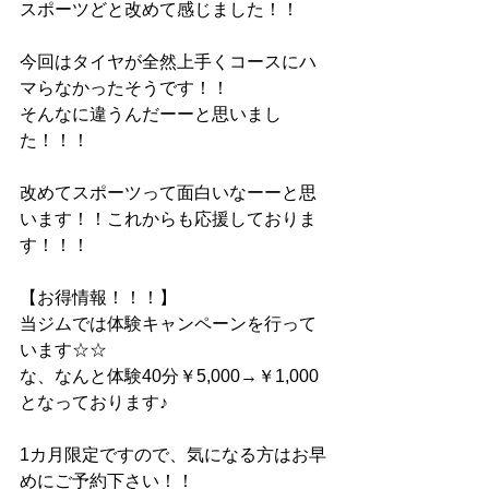
スポーツどと改めて感じました！！
今回はタイヤが全然上手くコースにハ
マらなかったそうです！！
そんなに違うんだーーと思いまし
た！！！
改めてスポーツって面白いなーーと思
います！！これからも応援しておりま
す！！！
【お得情報！！！】
当ジムでは体験キャンペーンを行って
います☆☆
な、なんと体験40分￥5,000→￥1,000
となっております♪
1カ月限定ですので、気になる方はお早
めにご予約下さい！！