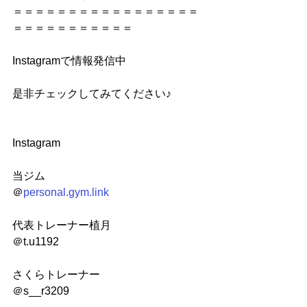
＝＝＝＝＝＝＝＝＝＝＝＝＝＝＝＝＝
＝＝＝＝＝＝＝＝＝＝＝
Instagramで情報発信中
是非チェックしてみてください♪
Instagram
当ジム
＠
personal.gym.link
代表トレーナー植月
＠t.u1192
さくらトレーナー
＠s__r3209