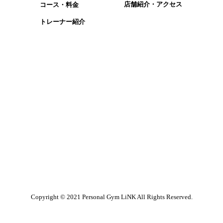
​店舗紹介・アクセス
コース・​料金
​トレーナー紹介
1
Copyright © 2021 Personal Gym LiNK All Rights Reserved.