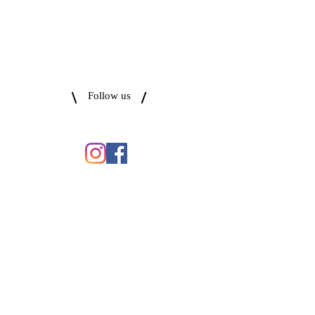
Follow us