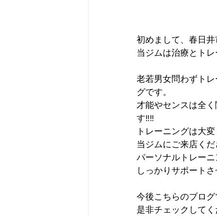
初めまして、春日井
当ジムは治療とトレ
老若男女問わずトレ
グです。
才能やセンスは全く
す‼‼
トレーニングは大変
当ジムにご来店くだ
パーソナルトレーニ
しっかりサポートさ
今後こちらのブログ
是非チェックしてく