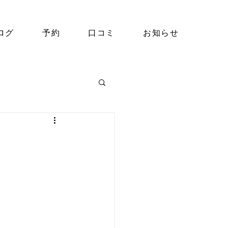
ログ
予約
口コミ
お知らせ