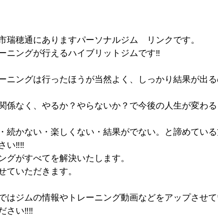
市瑞穂通にありますパーソナルジム　リンクです。
ーニングが行えるハイブリットジムです‼
ーニングは行ったほうが当然よく、しっかり結果が出る
関係なく、やるか？やらないか？で今後の人生が変わる
・続かない・楽しくない・結果がでない。と諦めている
さい‼‼
ングがすべてを解決いたします。
せていただきます。
ではジムの情報やトレーニング動画などをアップさせて
ださい‼‼