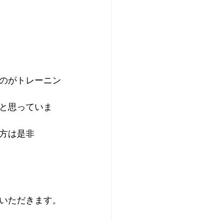
のがトレーニン
と思っていま
方は是非
いただきます。