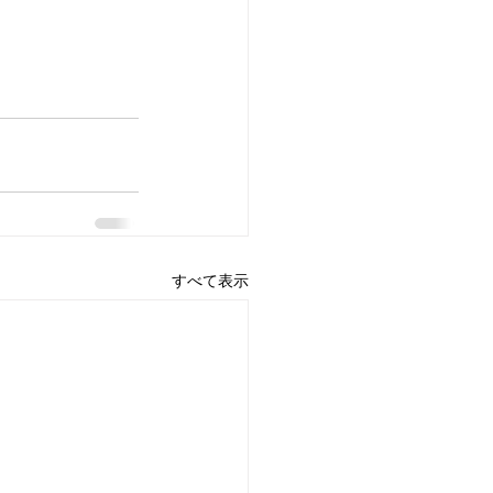
すべて表示