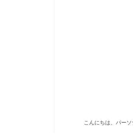
こんにちは、パーソ