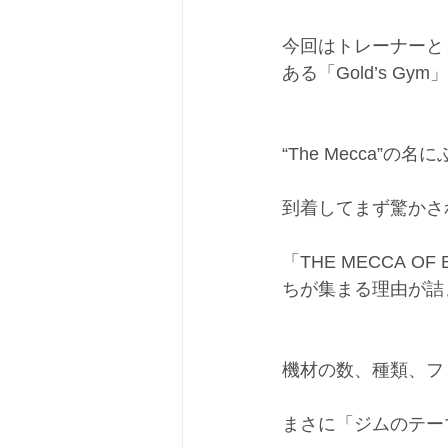
今回はトレーナーと
ある「Gold’s G
“The Mecca”
到着してまず驚かさ
「THE MECCA 
ちが集まる理由が詰
機材の数、種類、フ
まさに「ジムのテー