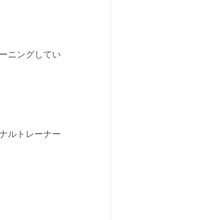
ーニングしてい
ナルトレーナー