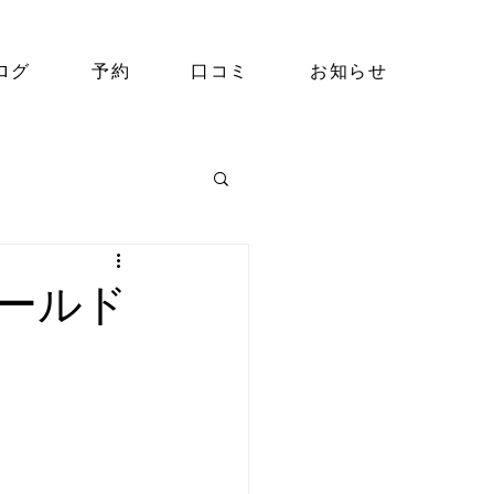
ログ
予約
口コミ
お知らせ
ールド