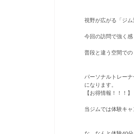
視野が広がる「ジム
今回の訪問で強く感
普段と違う空間での
パーソナルトレーナ
になります。
【お得情報！！！】
当ジムでは体験キャ
な、なんと体験40分￥