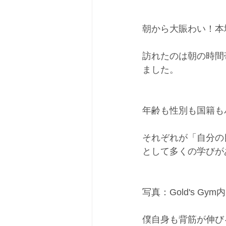
朝から大賑わい！本
訪れたのは朝の時間
ました。
年齢も性別も国籍も
それぞれが「自分の
として多くの学びが
写真：Gold's Gy
僕自身も背筋が伸び